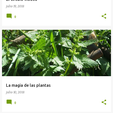
julio 19, 2018
0
La magia de las plantas
julio 10, 2018
0