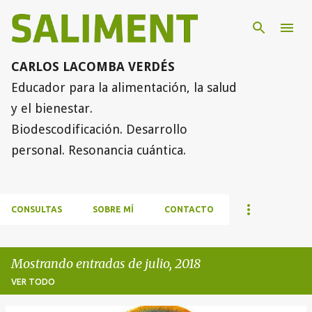
Ir al contenido principal
CARLOS LACOMBA VERDÉS
Educador para la alimentación, la salud
y el bienestar.
Biodescodificación. Desarrollo
personal. Resonancia cuántica.
CONSULTAS
SOBRE MÍ
CONTACTO
Mostrando entradas de julio, 2018
VER TODO