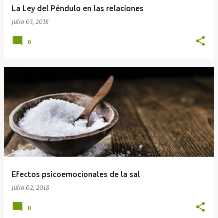
La Ley del Péndulo en las relaciones
julio 03, 2018
0
Efectos psicoemocionales de la sal
julio 02, 2018
0