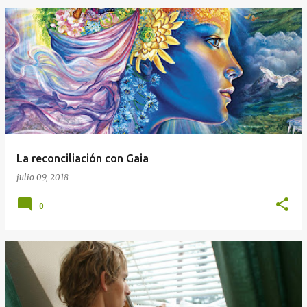
La reconciliación con Gaia
julio 09, 2018
0