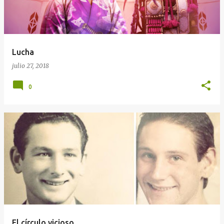
Lucha
julio 27, 2018
0
El círculo vicioso