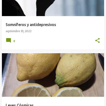
Somníferos y antidepresivos
septiembre 19, 2022
0
Leyes Cósmicas