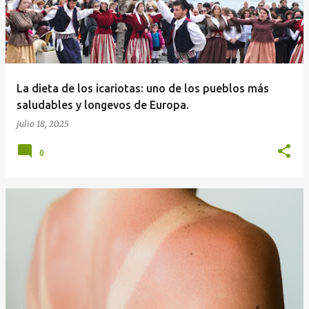
La dieta de los icariotas: uno de los pueblos más
saludables y longevos de Europa.
julio 18, 2025
0