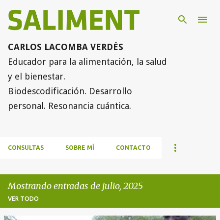
Ir al contenido principal
CARLOS LACOMBA VERDÉS
Educador para la alimentación, la salud
y el bienestar.
Biodescodificación. Desarrollo
personal. Resonancia cuántica.
CONSULTAS
SOBRE MÍ
CONTACTO
Mostrando entradas de julio, 2025
VER TODO