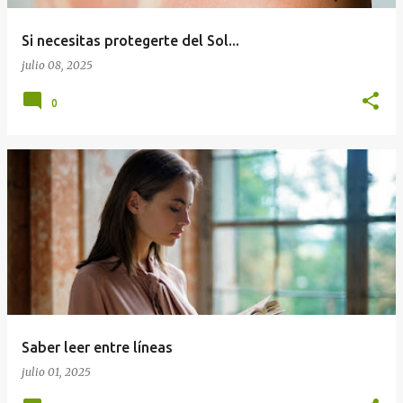
Si necesitas protegerte del Sol...
julio 08, 2025
0
Saber leer entre líneas
julio 01, 2025