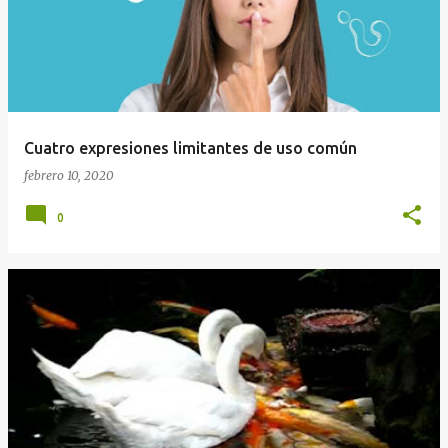
Cuatro expresiones limitantes de uso común
febrero 10, 2020
0