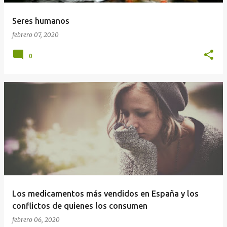
Seres humanos
febrero 07, 2020
0
Los medicamentos más vendidos en España y los
conflictos de quienes los consumen
febrero 06, 2020