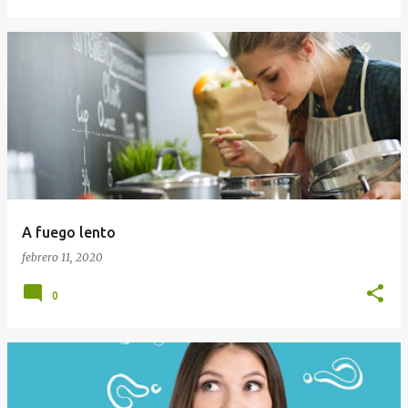
A fuego lento
febrero 11, 2020
0