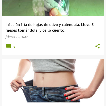
Infusión fría de hojas de olivo y caléndula. Llevo 8
meses tomándola, y os lo cuento.
febrero 20, 2020
0