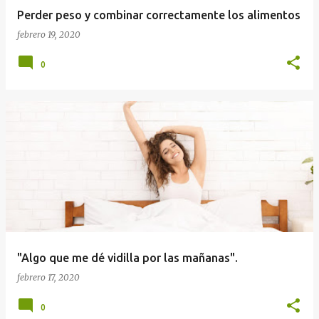
Perder peso y combinar correctamente los alimentos
febrero 19, 2020
0
"Algo que me dé vidilla por las mañanas".
febrero 17, 2020
0