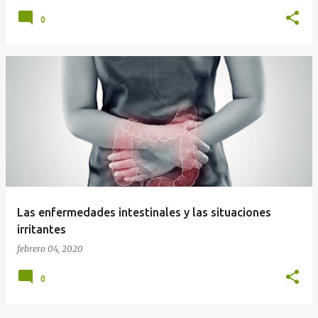
0
Las enfermedades intestinales y las situaciones
irritantes
febrero 04, 2020
0