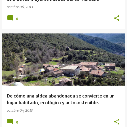
octubre 06, 2013
0
De cómo una aldea abandonada se convierte en un
lugar habitado, ecológico y autosostenible.
octubre 04, 2013
0