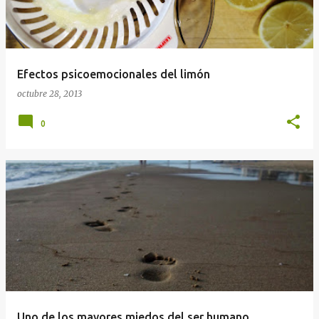
Efectos psicoemocionales del limón
octubre 28, 2013
0
Uno de los mayores miedos del ser humano