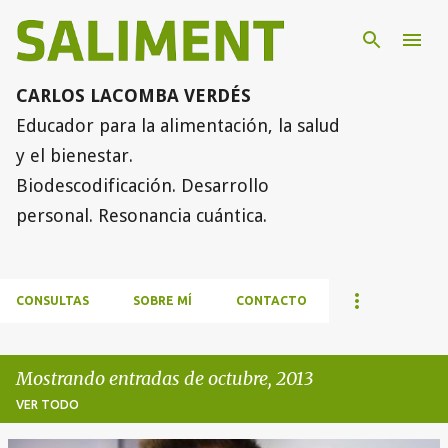
Ir al contenido principal
CARLOS LACOMBA VERDÉS
Educador para la alimentación, la salud
y el bienestar.
Biodescodificación. Desarrollo
personal. Resonancia cuántica.
CONSULTAS
SOBRE MÍ
CONTACTO
Mostrando entradas de octubre, 2013
VER TODO