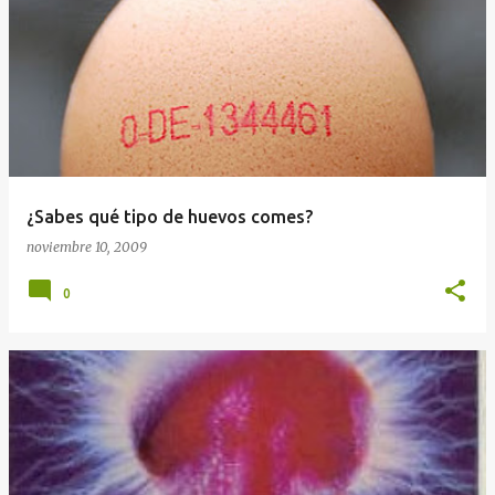
¿Sabes qué tipo de huevos comes?
noviembre 10, 2009
0