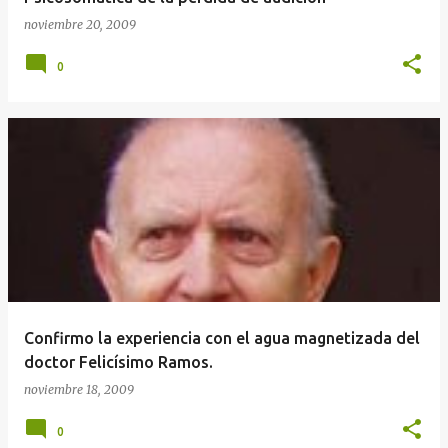
noviembre 20, 2009
0
Confirmo la experiencia con el agua magnetizada del
doctor Felicísimo Ramos.
noviembre 18, 2009
0