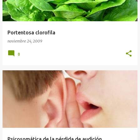
Portentosa clorofila
noviembre 24, 2009
0
Psicosomática de la pérdida de audición