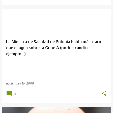
La Ministra de Sanidad de Polonia habla más claro
que el agua sobre la Gripe A (podría cundir el
ejemplo...)
noviembre 16, 2009
0