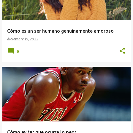
Cómo es un ser humano genuinamente amoroso
diciembre 15, 2022
0
Cómo evitar que ocurra lo peor