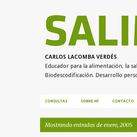
CARLOS LACOMBA VERDÉS
Educador para la alimentación, la sal
Biodescodificación. Desarrollo perso
CONSULTAS
SOBRE MÍ
CONTACTO
Mostrando entradas de enero, 2005