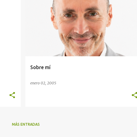
Z
Sobre mí
enero 02, 2005
MÁS ENTRADAS