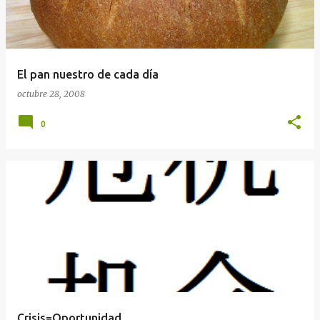
El pan nuestro de cada día
octubre 28, 2008
0
Crisis=Oportunidad