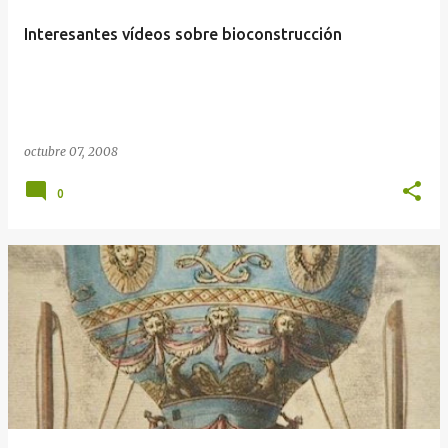
Interesantes vídeos sobre bioconstrucción
octubre 07, 2008
0