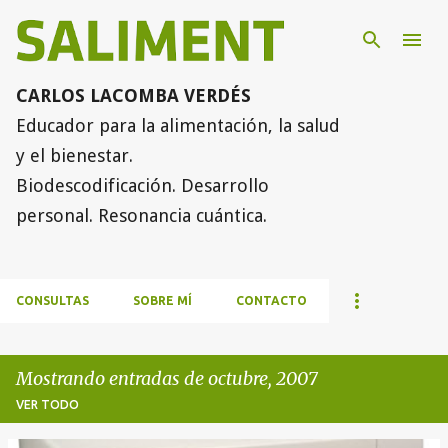
Ir al contenido principal
CARLOS LACOMBA VERDÉS
Educador para la alimentación, la salud
y el bienestar.
Biodescodificación. Desarrollo
personal. Resonancia cuántica.
CONSULTAS
SOBRE MÍ
CONTACTO
Mostrando entradas de octubre, 2007
VER TODO