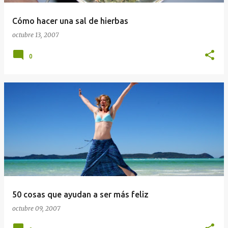
Cómo hacer una sal de hierbas
octubre 13, 2007
0
50 cosas que ayudan a ser más feliz
octubre 09, 2007