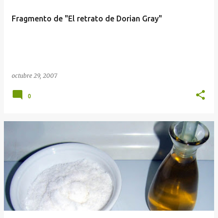
Fragmento de "El retrato de Dorian Gray"
octubre 29, 2007
0