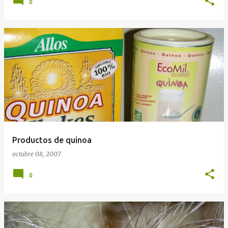
0
Productos de quinoa
octubre 08, 2007
0