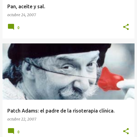
Pan, aceite y sal.
octubre 24, 2007
0
Patch Adams: el padre de la risoterapia clínica.
octubre 22, 2007
0