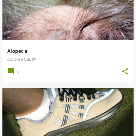
Alopecia
octubre 04, 2007
0