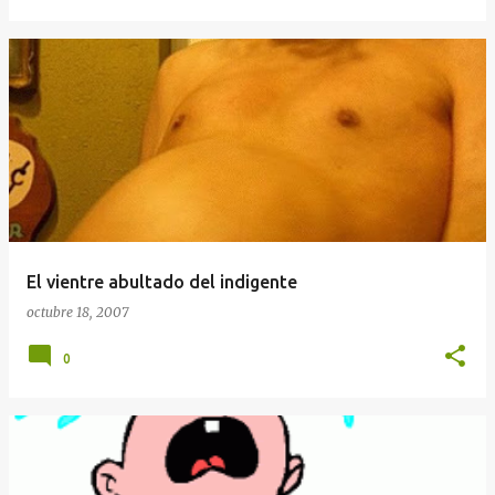
El vientre abultado del indigente
octubre 18, 2007
0