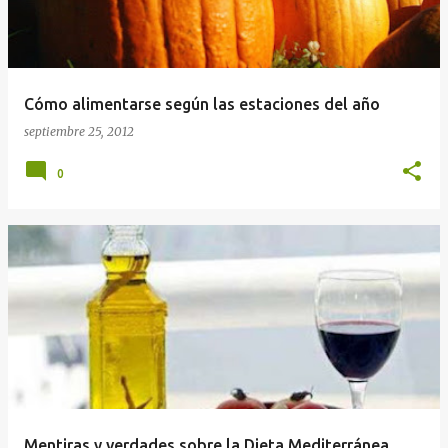
Cómo alimentarse según las estaciones del año
septiembre 25, 2012
0
Mentiras y verdades sobre la Dieta Mediterránea