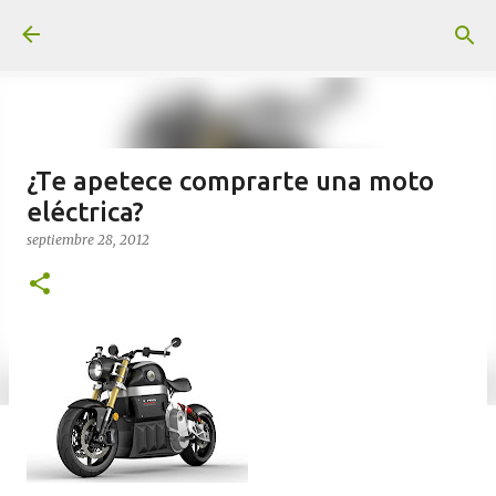
Ir al contenido principal
¿Te apetece comprarte una moto
eléctrica?
septiembre 28, 2012