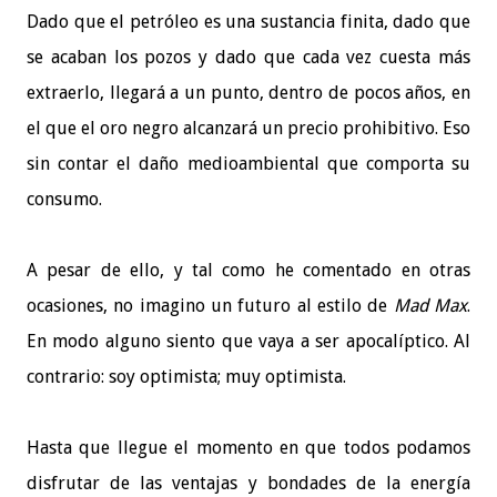
Dado que el petróleo es una sustancia finita, dado que
se acaban los pozos y dado que cada vez cuesta más
extraerlo, llegará a un punto, dentro de pocos años, en
el que el oro negro alcanzará un precio prohibitivo. Eso
sin contar el daño medioambiental que comporta su
consumo.
A pesar de ello, y tal como he comentado en otras
ocasiones, no imagino un futuro al estilo de
Mad Max
.
En modo alguno siento que vaya a ser apocalíptico. Al
contrario: soy optimista; muy optimista.
Hasta que llegue el momento en que todos podamos
disfrutar de las ventajas y bondades de la energía