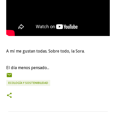
A mí me gustan todas. Sobre todo, la Sora.
El día menos pensado...
ECOLOGÍA Y SOSTENIBILIDAD