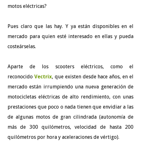
motos eléctricas?
Pues claro que las hay. Y ya están disponibles en el
mercado para quien esté interesado en ellas y pueda
costeárselas.
Aparte de los scooters eléctricos, como el
reconocido
Vectrix
, que existen desde hace años, en el
mercado están irrumpiendo una nueva generación de
motocicletas eléctricas de alto rendimiento, con unas
prestaciones que poco o nada tienen que envidiar a las
de algunas motos de gran cilindrada (autonomía de
más de 300 quilómetros, velocidad de hasta 200
quilómetros por hora y aceleraciones de vértigo).