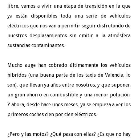
libre, vamos a vivir una etapa de transición en la que
ya están disponibles toda una serie de vehículos
eléctricos que nos van a permitir seguir disfrutando de
nuestros desplazamientos sin emitir a la atmósfera
sustancias contaminantes.
Mucho auge han cobrado últimamente los vehículos
híbridos (una buena parte de los taxis de Valencia, lo
son), que llevan ya años entre nosotros, y que suponen
un gran ahorro en combustible y una menor polución.
Y ahora, desde hace unos meses, ya se empieza a ver los
primeros coches cien por cien eléctricos.
¿Pero y las motos? ¿Qué pasa con ellas? ¿Es que no hay