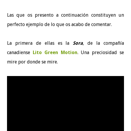
Las que os presento a continuación constituyen un
perfecto ejemplo de lo que os acabo de comentar.
La primera de ellas es la
Sora
, de la compañía
canadiense
Lito Green Motion
. Una preciosidad se
mire por donde se mire.