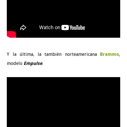
Y la última, la también norteamericana
Brammo
,
modelo
Empulse
.