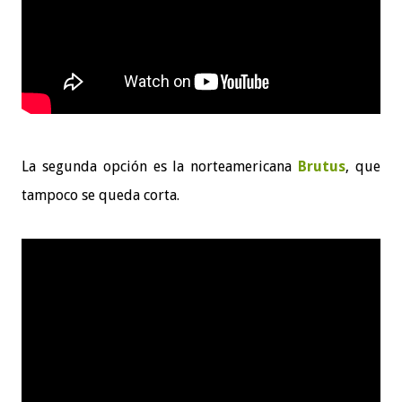
La segunda opción es la norteamericana
Brutus
, que
tampoco se queda corta.