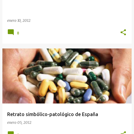
enero 10, 2012
0
Retrato simbólico-patológico de España
enero 05, 2012