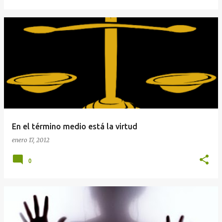
En el término medio está la virtud
enero 17, 2012
0