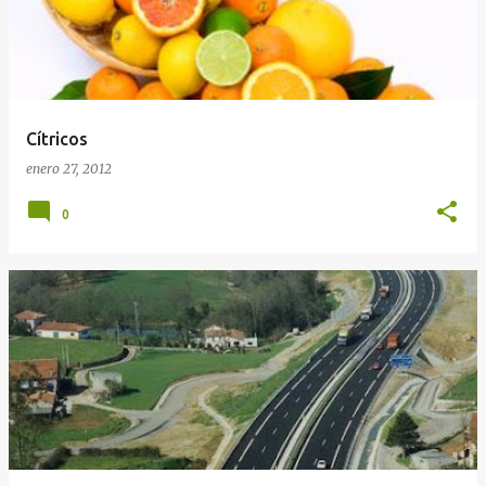
Cítricos
enero 27, 2012
0