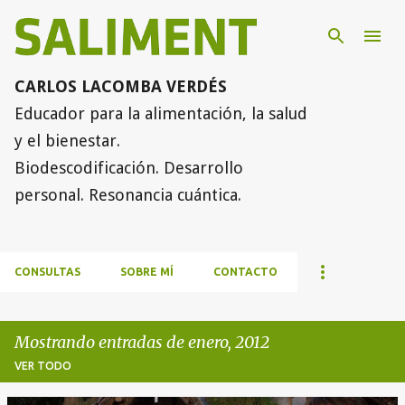
Ir al contenido principal
CARLOS LACOMBA VERDÉS
Educador para la alimentación, la salud
y el bienestar.
Biodescodificación. Desarrollo
personal. Resonancia cuántica.
CONSULTAS
SOBRE MÍ
CONTACTO
Mostrando entradas de enero, 2012
VER TODO