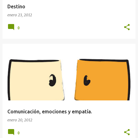
Destino
enero 23, 2012
0
Comunicación, emociones y empatía.
enero 20, 2012
0