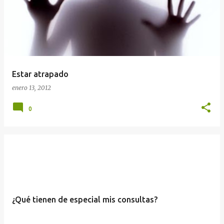
Estar atrapado
enero 13, 2012
0
¿Qué tienen de especial mis consultas?