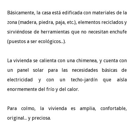
Básicamente, la casa está edificada con materiales de la
zona (madera, piedra, paja, etc.), elementos reciclados y
sirviéndose de herramientas que no necesitan enchufe
(puestos a ser ecológicos...).
La vivienda se calienta con una chimenea, y cuenta con
un panel solar para las necesidades básicas de
electricidad y con un techo-jardín que aísla
enormemente del frío y del calor.
Para colmo, la vivienda es amplia, confortable,
original... y preciosa.