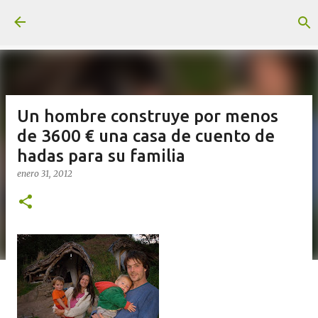
Ir al contenido principal
Un hombre construye por menos
de 3600 € una casa de cuento de
hadas para su familia
enero 31, 2012