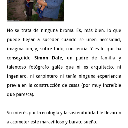
No se trata de ninguna broma. Es, más bien, lo que
puede llegar a suceder cuando se unen necesidad,
imaginación, y, sobre todo, conciencia. Y es lo que ha
conseguido
Simon Dale
, un padre de familia y
talentoso fotógrafo galés que ni es arquitecto, ni
ingeniero, ni carpintero ni tenía ninguna experiencia
previa en la construcción de casas (por muy increíble
que parezca).
Su interés por la ecología y la sostenibilidad le llevaron
a acometer este maravilloso y barato sueño.