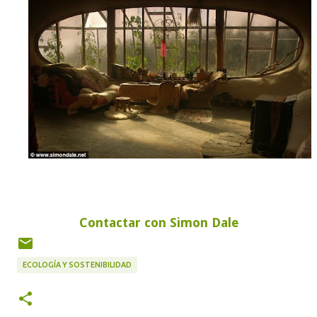
Contactar con Simon Dale
ECOLOGÍA Y SOSTENIBILIDAD