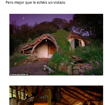
Pero mejor que le echéis un vistazo.