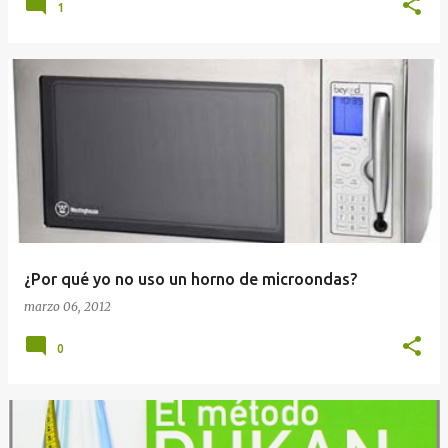
1
¿Por qué yo no uso un horno de microondas?
marzo 06, 2012
0