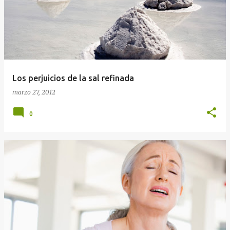
Los perjuicios de la sal refinada
marzo 27, 2012
0