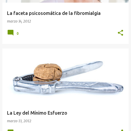
La faceta psicosomática de la fibromialgia
marzo 14, 2012
0
La Ley del Mínimo Esfuerzo
marzo 13, 2012