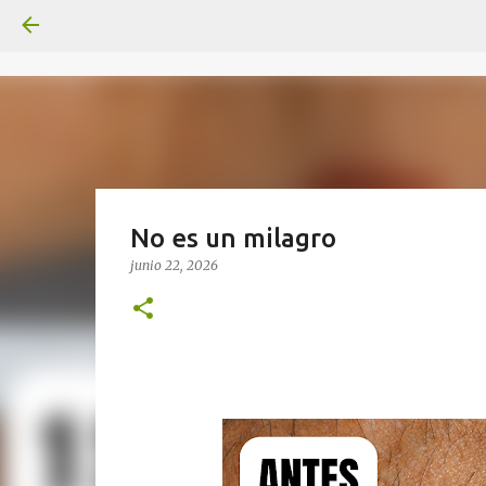
No es un milagro
junio 22, 2026