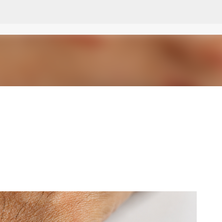
Ir al contenido principal