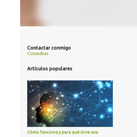
Contactar conmigo
Consultas
Artículos populares
Cómo funciona y para qué sirve una