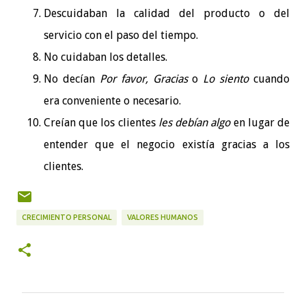
Descuidaban la calidad del producto o del
servicio con el paso del tiempo.
No cuidaban los detalles.
No decían
Por favor, Gracias
o
Lo siento
cuando
era conveniente o necesario.
Creían que los clientes
les debían algo
en lugar de
entender que el negocio existía gracias a los
clientes.
CRECIMIENTO PERSONAL
VALORES HUMANOS