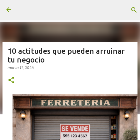
Ir al contenido principal
10 actitudes que pueden arruinar
tu negocio
marzo 11, 2026