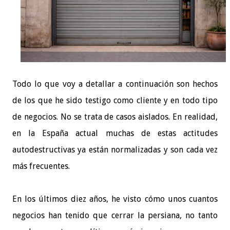
Todo lo que voy a detallar a continuación son hechos
de los que he sido testigo como cliente y en todo tipo
de negocios. No se trata de casos aislados. En realidad,
en la España actual muchas de estas actitudes
autodestructivas ya están normalizadas y son cada vez
más frecuentes.
En los últimos diez años, he visto cómo unos cuantos
negocios han tenido que cerrar la persiana, no tanto