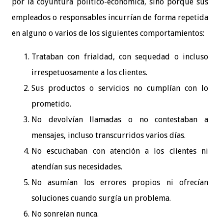
por la coyuntura político-económica, sino porque sus
empleados o responsables incurrían de forma repetida
en alguno o varios de los siguientes comportamientos:
Trataban con frialdad, con sequedad o incluso
irrespetuosamente a los clientes.
Sus productos o servicios no cumplían con lo
prometido.
No devolvían llamadas o no contestaban a
mensajes, incluso transcurridos varios días.
No escuchaban con atención a los clientes ni
atendían sus necesidades.
No asumían los errores propios ni ofrecían
soluciones cuando surgía un problema.
No sonreían nunca.