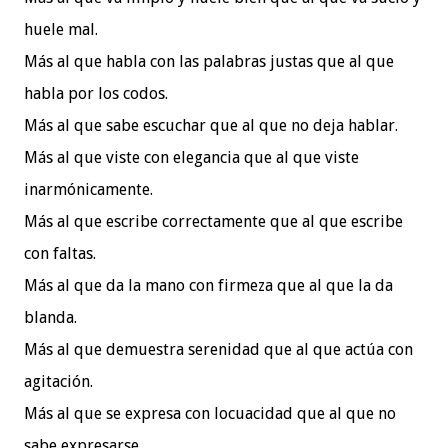
huele mal.
Más al que habla con las palabras justas que al que
habla por los codos.
Más al que sabe escuchar que al que no deja hablar.
Más al que viste con elegancia que al que viste
inarmónicamente.
Más al que escribe correctamente que al que escribe
con faltas.
Más al que da la mano con firmeza que al que la da
blanda.
Más al que demuestra serenidad que al que actúa con
agitación.
Más al que se expresa con locuacidad que al que no
sabe expresarse.