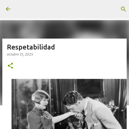
Ir al contenido principal
Respetabilidad
octubre 15, 2025