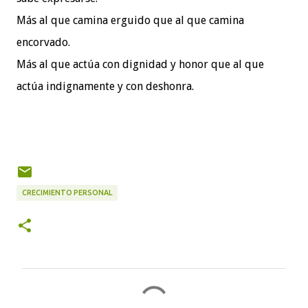
Más al que camina erguido que al que camina
encorvado.
Más al que actúa con dignidad y honor que al que
actúa indignamente y con deshonra.
CRECIMIENTO PERSONAL
C