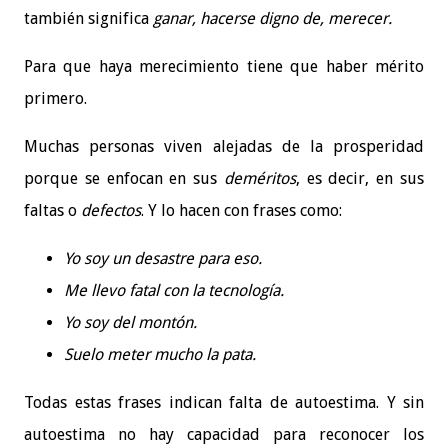
también significa
ganar, hacerse digno de, merecer.
Para que haya merecimiento tiene que haber mérito
primero.
Muchas personas viven alejadas de la prosperidad
porque se enfocan en sus
deméritos
, es decir, en sus
faltas o
defectos
. Y lo hacen con frases como:
Yo soy un desastre para eso.
Me llevo fatal con la tecnología.
Yo soy del montón.
Suelo meter mucho la pata.
Todas estas frases indican falta de autoestima. Y sin
autoestima no hay capacidad para reconocer los