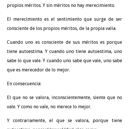
propios méritos. Y sin méritos no hay merecimiento.
El merecimiento es el sentimiento que surge de ser
consciente de los propios méritos, de la propia valía.
Cuando uno es consciente de sus méritos es porque
tiene autoestima. Y cuando uno tiene autoestima, uno
sabe lo que vale. Y cuando uno sabe que vale, uno sabe
que es merecedor de lo mejor.
En consecuencia:
El que no se valora, inconscientemente, siente que no
vale. Y como no vale, no merece lo mejor.
Y contrariamente, el que se valora, porque tiene 