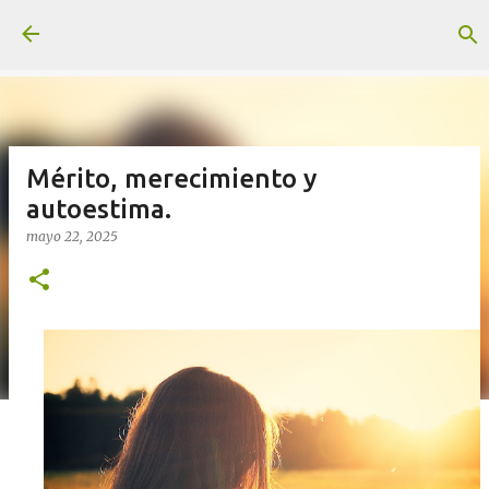
Ir al contenido principal
Mérito, merecimiento y
autoestima.
mayo 22, 2025