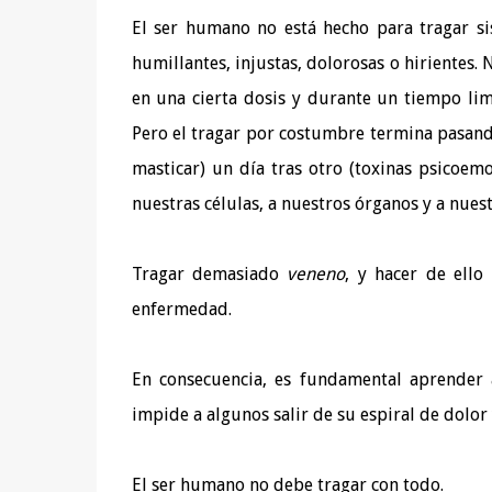
El ser humano no está hecho para tragar si
humillantes, injustas, dolorosas o hirientes
en una cierta dosis y durante un tiempo li
Pero el tragar por costumbre termina pasand
masticar) un día tras otro (toxinas psicoem
nuestras células, a nuestros órganos y a nues
Tragar demasiado
veneno
, y hacer de ello
enfermedad.
En consecuencia, es fundamental aprender 
impide a algunos salir de su espiral de dolor 
El ser humano no debe tragar con todo.