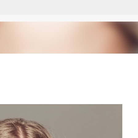
Ir al contenido principal