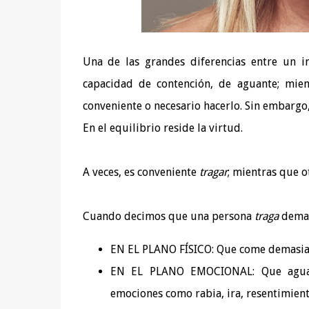
Una de las grandes diferencias entre un 
capacidad de contención, de aguante; mien
conveniente o necesario hacerlo. Sin embargo,
En el equilibrio reside la virtud.
A veces, es conveniente
tragar
; mientras que o
Cuando decimos que una persona
traga
demas
EN EL PLANO FÍSICO: Que come demasia
EN EL PLANO EMOCIONAL: Que aguan
emociones como rabia, ira, resentimient