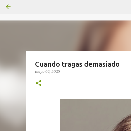
Cuando tragas demasiado
mayo 02, 2025