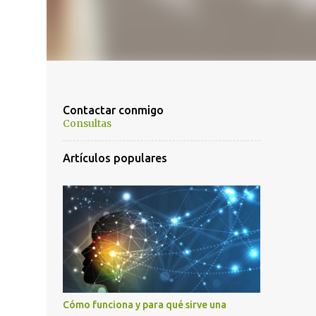
Contactar conmigo
Consultas
Artículos populares
Cómo funciona y para qué sirve una