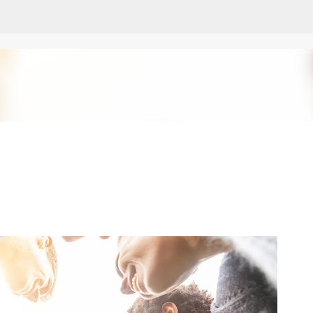
Ir al contenido principal