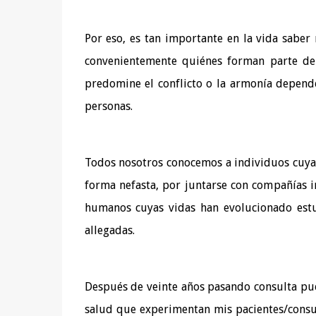
Por eso, es tan importante en la vida saber
convenientemente quiénes forman parte de
predomine el conflicto o la armonía depend
personas.
Todos nosotros conocemos a individuos cuya
forma nefasta, por juntarse con compañías 
humanos cuyas vidas han evolucionado estup
allegadas.
Después de veinte años pasando consulta pu
salud que experimentan mis pacientes/consul