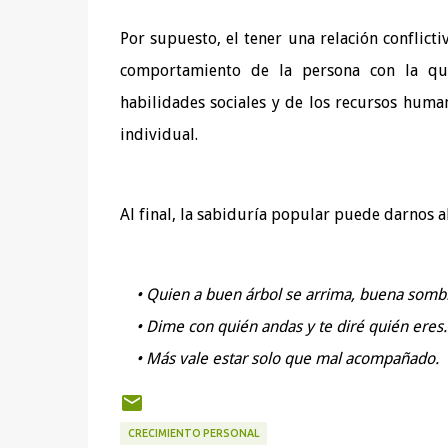
Por supuesto, el tener una relación conflict
comportamiento de la persona con la que
habilidades sociales y de los recursos hum
individual.
Al final, la sabiduría popular puede darnos a
• Quien a buen árbol se arrima, buena sombra
• Dime con quién andas y te diré quién eres.
• Más vale estar solo que mal acompañado.
CRECIMIENTO PERSONAL