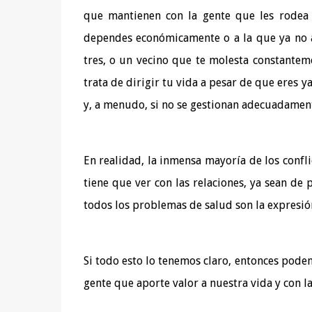
que mantienen con la gente que les rodea 
dependes económicamente o a la que ya no 
tres, o un vecino que te molesta constante
trata de dirigir tu vida a pesar de que eres 
y, a menudo, si no se gestionan adecuadamen
En realidad, la inmensa mayoría de los conf
tiene que ver con las relaciones, ya sean de p
todos los problemas de salud son la expresió
Si todo esto lo tenemos claro, entonces pode
gente que aporte valor a nuestra vida y con