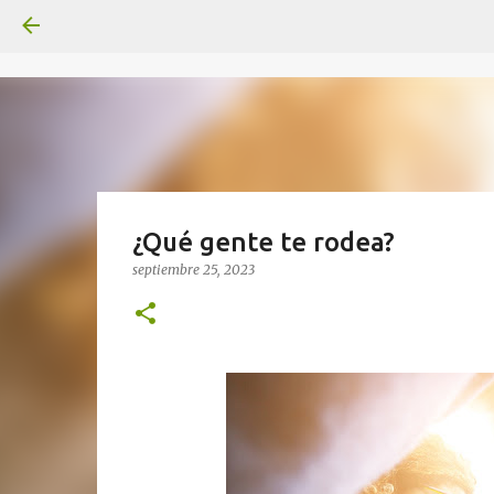
¿Qué gente te rodea?
septiembre 25, 2023