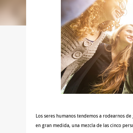
Los seres humanos tendemos a rodearnos de 
en gran medida, una mezcla de las cinco pers