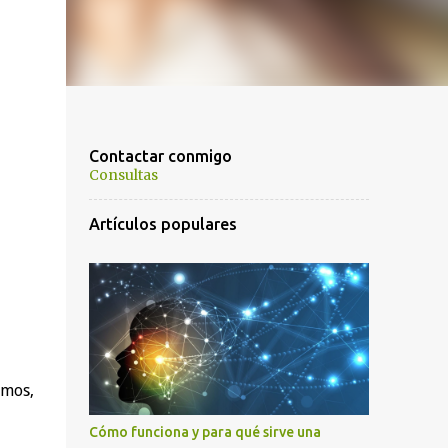
Contactar conmigo
Consultas
Artículos populares
omos,
Cómo funciona y para qué sirve una