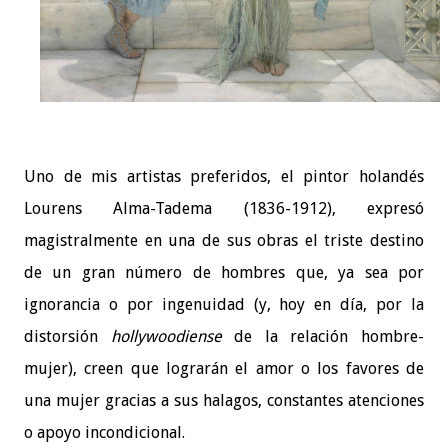
Uno de mis artistas preferidos, el pintor holandés
Lourens Alma-Tadema (1836-1912), expresó
magistralmente en una de sus obras el triste destino
de un gran número de hombres que, ya sea por
ignorancia o por ingenuidad (y, hoy en día, por la
distorsión
hollywoodiense
de la relación hombre-
mujer), creen que lograrán el amor o los favores de
una mujer gracias a sus halagos, constantes atenciones
o apoyo incondicional.