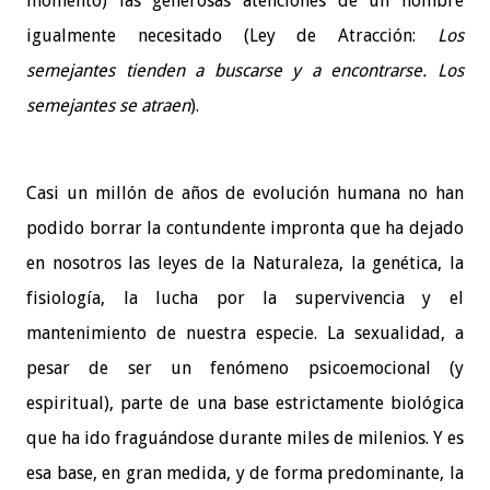
momento) las generosas atenciones de un hombre
igualmente necesitado (Ley de Atracción:
Los
semejantes tienden a buscarse y a encontrarse. Los
semejantes se atraen
).
Casi un millón de años de evolución humana no han
podido borrar la contundente impronta que ha dejado
en nosotros las leyes de la Naturaleza, la genética, la
fisiología, la lucha por la supervivencia y el
mantenimiento de nuestra especie. La sexualidad, a
pesar de ser un fenómeno psicoemocional (y
espiritual), parte de una base estrictamente biológica
que ha ido fraguándose durante miles de milenios. Y es
esa base, en gran medida, y de forma predominante, la