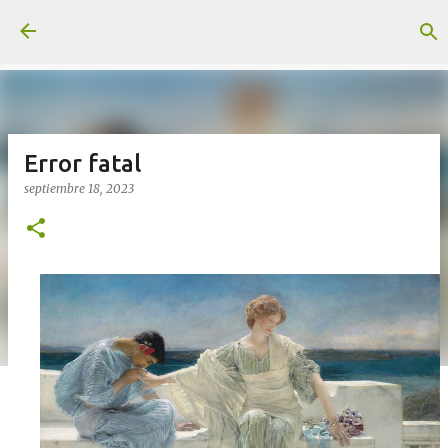
Ir al contenido principal
Error fatal
septiembre 18, 2023