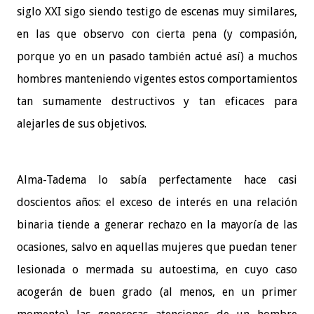
siglo XXI sigo siendo testigo de escenas muy similares,
en las que observo con cierta pena (y compasión,
porque yo en un pasado también actué así) a muchos
hombres manteniendo vigentes estos comportamientos
tan sumamente destructivos y tan eficaces para
alejarles de sus objetivos.
Alma-Tadema lo sabía perfectamente hace casi
doscientos años: el exceso de interés en una relación
binaria tiende a generar rechazo en la mayoría de las
ocasiones, salvo en aquellas mujeres que puedan tener
lesionada o mermada su autoestima, en cuyo caso
acogerán de buen grado (al menos, en un primer