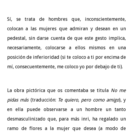
Sí, se trata de hombres que, inconscientemente,
colocan a las mujeres que admiran y desean en un
pedestal, sin darse cuenta de que este gesto implica,
necesariamente, colocarse a ellos mismos en una
posición de inferioridad (si te coloco a ti por encima de
mí, consecuentemente, me coloco yo por debajo de ti).
La obra pictórica que os comentaba se titula
No me
pidas más
(traducción:
Te quiero, pero como amigo
), y
en ella puede observarse a un hombre un tanto
desmasculinizado que, para más inri, ha regalado un
ramo de flores a la mujer que desea (a modo de