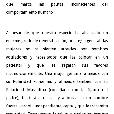
que marca las pautas inconscientes del
comportamiento humano.
A pesar de que nuestra especie ha alcanzado un
enorme grado de diversificación, por regla general, las
mujeres no se sienten atraídas por hombres
aduladores y necesitados que las colocan en un
pedestal y que les regalan sus favores
incondicionalmente. Una mujer genuina, alineada con
su Polaridad Femenina, y alineada también con su
Polaridad Masculina (conciliada con la figura del
padre), tenderá a desear y a buscar a un hombre
fuerte, varonil, independiente, capaz y que le transmita