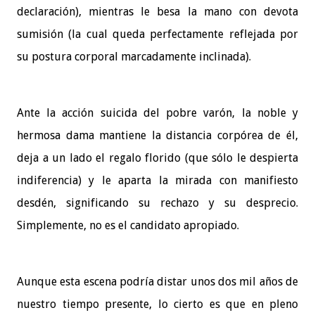
declaración), mientras le besa la mano con devota
sumisión (la cual queda perfectamente reflejada por
su postura corporal marcadamente inclinada).
Ante la acción suicida del pobre varón, la noble y
hermosa dama mantiene la distancia corpórea de él,
deja a un lado el regalo florido (que sólo le despierta
indiferencia) y le aparta la mirada con manifiesto
desdén, significando su rechazo y su desprecio.
Simplemente, no es el candidato apropiado.
Aunque esta escena podría distar unos dos mil años de
nuestro tiempo presente, lo cierto es que en pleno