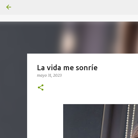
La vida me sonríe
mayo 31, 2023