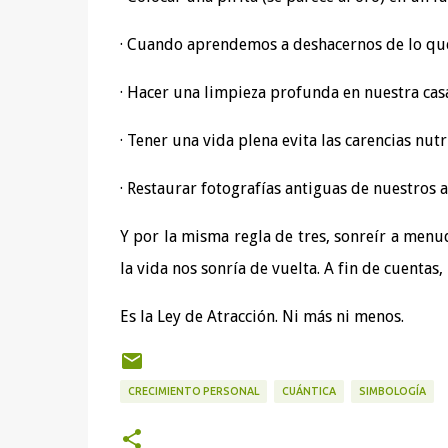
· Cuando aprendemos a deshacernos de lo que
· Hacer una limpieza profunda en nuestra cas
· Tener una vida plena evita las carencias nutr
· Restaurar fotografías antiguas de nuestros 
Y por la misma regla de tres, sonreír a men
la vida nos sonría de vuelta. A fin de cuentas
Es la Ley de Atracción. Ni más ni menos.
CRECIMIENTO PERSONAL
CUÁNTICA
SIMBOLOGÍA