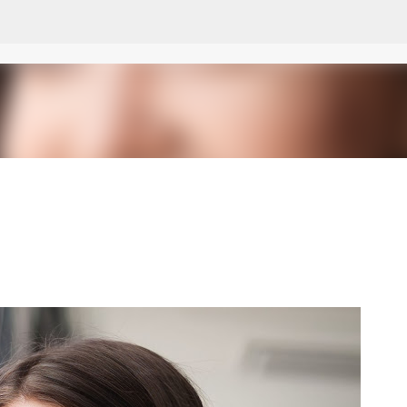
Ir al contenido principal