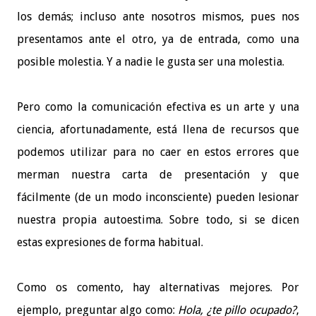
los demás; incluso ante nosotros mismos, pues nos
presentamos ante el otro, ya de entrada, como una
posible molestia. Y a nadie le gusta ser una molestia.
Pero como la comunicación efectiva es un arte y una
ciencia, afortunadamente, está llena de recursos que
podemos utilizar para no caer en estos errores que
merman nuestra carta de presentación y que
fácilmente (de un modo inconsciente) pueden lesionar
nuestra propia autoestima. Sobre todo, si se dicen
estas expresiones de forma habitual.
Como os comento, hay alternativas mejores. Por
ejemplo, preguntar algo como:
Hola, ¿te pillo ocupado?
,