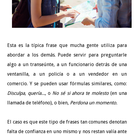
Esta es la típica frase que mucha gente utiliza para
abordar a los demás. Puede servir para preguntarle
algo a un transeúnte, a un funcionario detrás de una
ventanilla, a un policía o a un vendedor en un
comercio. Y se pueden usar fórmulas similares, como:
Disculpa, quería...
, o
No sé si ahora te molesto
(en una
llamada de teléfono), o bien,
Perdona un momento.
El caso es que este tipo de frases tan comunes denotan
falta de confianza en uno mismo y nos restan valía ante