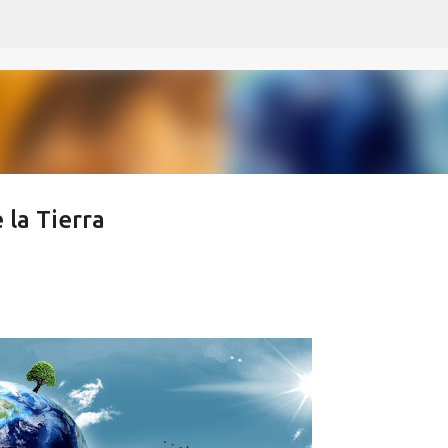
Ir al contenido principal
 la Tierra