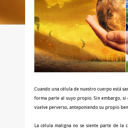
Cuando una célula de nuestro cuerpo está sa
forma parte al suyo propio. Sin embargo, si d
vuelve perverso, anteponiendo su propio ben
La célula maligna no se siente parte de la c