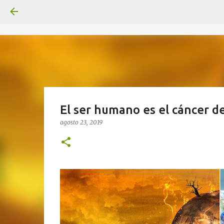
El ser humano es el cáncer de
agosto 23, 2019