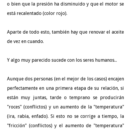
o bien que la presión ha disminuido y que el motor se
está recalentado (color rojo).
Aparte de todo esto, también hay que renovar el aceite
de vez en cuando.
Y algo muy parecido sucede con los seres humanos...
Aunque dos personas (en el mejor de los casos) encajen
perfectamente en una primera etapa de su relación, si
están muy juntas, tarde o temprano se producirán
"roces" (conflictos) y un aumento de la "temperatura"
(ira, rabia, enfado). Si esto no se corrige a tiempo, la
"fricción" (conflictos) y el aumento de "temperatura"