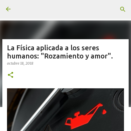
Ir al contenido principal
La Física aplicada a los seres
humanos: "Rozamiento y amor".
octubre 18, 2018