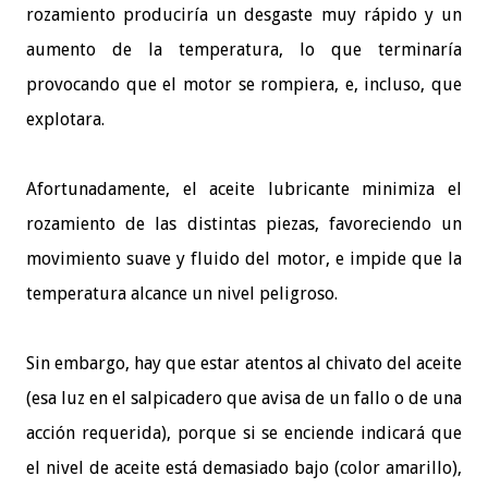
rozamiento produciría un desgaste muy rápido y un
aumento de la temperatura, lo que terminaría
provocando que el motor se rompiera, e, incluso, que
explotara.
Afortunadamente, el aceite lubricante minimiza el
rozamiento de las distintas piezas, favoreciendo un
movimiento suave y fluido del motor, e impide que la
temperatura alcance un nivel peligroso.
Sin embargo, hay que estar atentos al chivato del aceite
(esa luz en el salpicadero que avisa de un fallo o de una
acción requerida), porque si se enciende indicará que
el nivel de aceite está demasiado bajo (color amarillo),