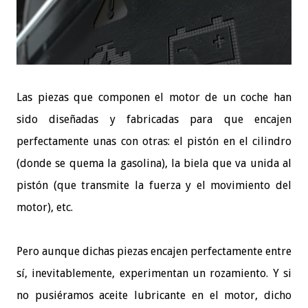
Las piezas que componen el motor de un coche han
sido diseñadas y fabricadas para que encajen
perfectamente unas con otras: el pistón en el cilindro
(donde se quema la gasolina), la biela que va unida al
pistón (que transmite la fuerza y el movimiento del
motor), etc.
Pero aunque dichas piezas encajen perfectamente entre
sí, inevitablemente, experimentan un rozamiento. Y si
no pusiéramos aceite lubricante en el motor, dicho