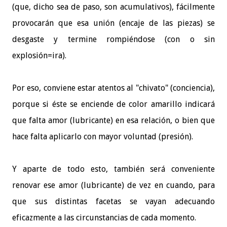
(que, dicho sea de paso, son acumulativos), fácilmente
provocarán que esa unión (encaje de las piezas) se
desgaste y termine rompiéndose (con o sin
explosión=ira).
Por eso, conviene estar atentos al "chivato" (conciencia),
porque si éste se enciende de color amarillo indicará
que falta amor (lubricante) en esa relación, o bien que
hace falta aplicarlo con mayor voluntad (presión).
Y aparte de todo esto, también será conveniente
renovar ese amor (lubricante) de vez en cuando, para
que sus distintas facetas se vayan adecuando
eficazmente a las circunstancias de cada momento.