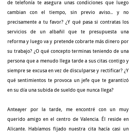
de telefonía te asegura unas condiciones que luego
cambian con el tiempo, sin previo aviso... y no
precisamente a tu favor? ¿Y qué pasa si contratas los
servicios de un albañil que te presupuesta una
reforma y luego va y pretende cobrarte más dinero por
su trabajo? ¿O qué concepto terminas teniendo de una
persona que a menudo llega tarde a sus citas contigo y
siempre se excusa en vez de disculparse y rectificar? ¿Y
qué sentimientos te provoca un jefe que te garantizó
en su día una subida de sueldo que nunca llega?
Anteayer por la tarde, me encontré con un muy
querido amigo en el centro de Valencia. Él reside en
Alicante. Habíamos fijado nuestra cita hacía casi un