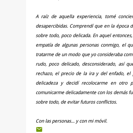
A raíz de aquella experiencia, tomé conci
desapercibidas. Comprendí que en la época de 
sobre todo, poco delicada. En aquel entonces,
empatía de algunas personas conmigo, el qu
tratarme de un modo que yo consideraba como
rudo, poco delicado, desconsiderado, así que
rechazo, el precio de la ira y del enfado, e
delicadeza y decidí recolocarme en otro 
comunicarme delicadamente con los demás fue
sobre todo, de evitar futuros conflictos.
Con las personas... y con mi móvil.