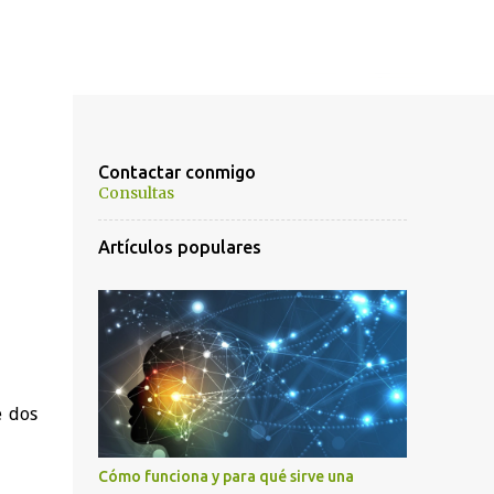
Contactar conmigo
Consultas
Artículos populares
e dos
Cómo funciona y para qué sirve una