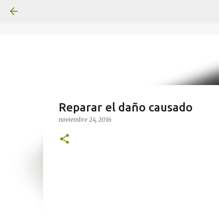
Reparar el daño causado
noviembre 24, 2016