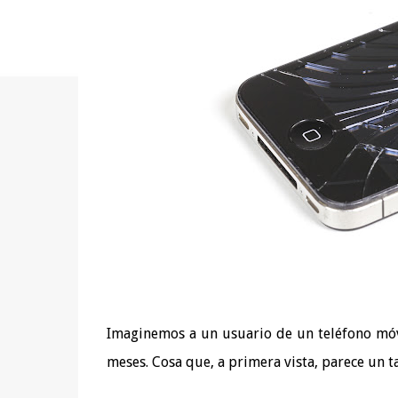
Imaginemos a un usuario de un teléfono móvi
meses. Cosa que, a primera vista, parece un ta