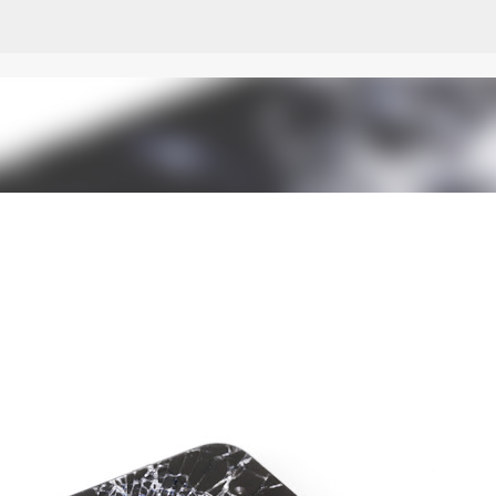
Ir al contenido principal