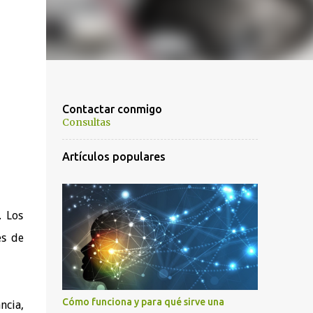
Contactar conmigo
Consultas
Artículos populares
. Los
es de
Cómo funciona y para qué sirve una
ncia,