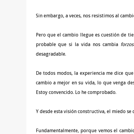
Sin embargo, a veces, nos resistimos al cambi
Pero que el cambio llegue es cuestión de t
probable que si la vida nos cambia
forzo
desagradable.
De todos modos, la experiencia me dice que
cambio a mejor en su vida, lo que venga de
Estoy convencido. Lo he comprobado.
Y desde esta visión constructiva, el miedo se 
Fundamentalmente, porque vemos el cambio 