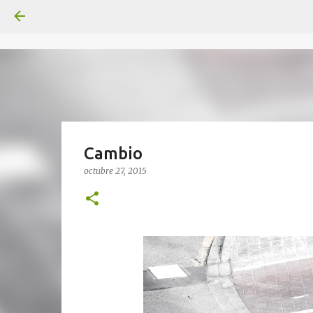
Cambio
octubre 27, 2015