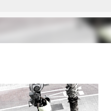
Ir al contenido principal