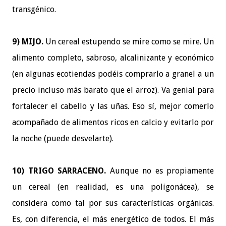
transgénico.
9) MIJO.
Un cereal estupendo se mire como se mire. Un
alimento completo, sabroso, alcalinizante y económico
(en algunas ecotiendas podéis comprarlo a granel a un
precio incluso más barato que el arroz). Va genial para
fortalecer el cabello y las uñas. Eso sí, mejor comerlo
acompañado de alimentos ricos en calcio y evitarlo por
la noche (puede desvelarte).
10) TRIGO SARRACENO.
Aunque no es propiamente
un cereal (en realidad, es una poligonácea), se
considera como tal por sus características orgánicas.
Es, con diferencia, el más energético de todos. El más