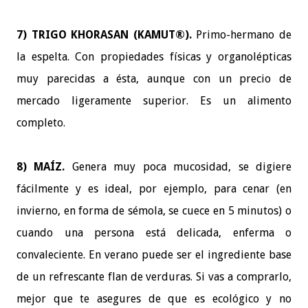
7) TRIGO KHORASAN (KAMUT®).
Primo-hermano de
la espelta. Con propiedades físicas y organolépticas
muy parecidas a ésta, aunque con un precio de
mercado ligeramente superior. Es un alimento
completo.
8) MAÍZ.
Genera muy poca mucosidad, se digiere
fácilmente y es ideal, por ejemplo, para cenar (en
invierno, en forma de sémola, se cuece en 5 minutos) o
cuando una persona está delicada, enferma o
convaleciente. En verano puede ser el ingrediente base
de un refrescante flan de verduras. Si vas a comprarlo,
mejor que te asegures de que es ecológico y no