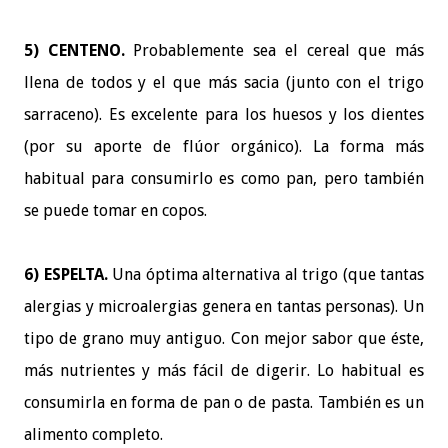
5) CENTENO.
Probablemente sea el cereal que más
llena de todos y el que más sacia (junto con el trigo
sarraceno). Es excelente para los huesos y los dientes
(por su aporte de flúor orgánico). La forma más
habitual para consumirlo es como pan, pero también
se puede tomar en copos.
6) ESPELTA.
Una óptima alternativa al trigo (que tantas
alergias y microalergias genera en tantas personas). Un
tipo de grano muy antiguo. Con mejor sabor que éste,
más nutrientes y más fácil de digerir. Lo habitual es
consumirla en forma de pan o de pasta. También es un
alimento completo.