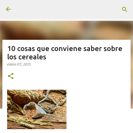
Ir al contenido principal
10 cosas que conviene saber sobre
los cereales
enero 07, 2015