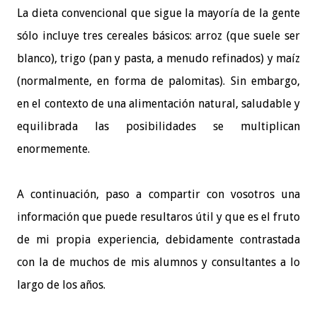
La dieta convencional que sigue la mayoría de la gente
sólo incluye tres cereales básicos: arroz (que suele ser
blanco), trigo (pan y pasta, a menudo refinados) y maíz
(normalmente, en forma de palomitas). Sin embargo,
en el contexto de una alimentación natural, saludable y
equilibrada las posibilidades se multiplican
enormemente.
A continuación, paso a compartir con vosotros una
información que puede resultaros útil y que es el fruto
de mi propia experiencia, debidamente contrastada
con la de muchos de mis alumnos y consultantes a lo
largo de los años.