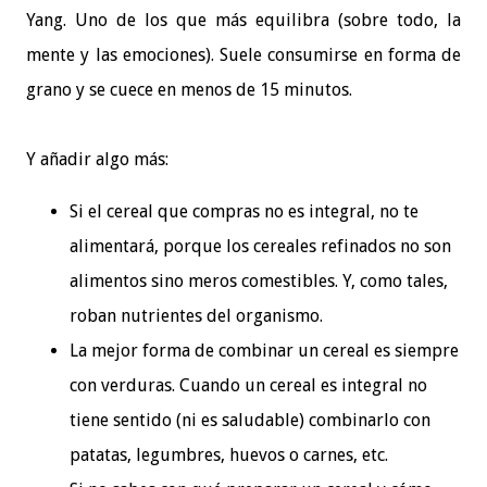
Yang. Uno de los que más equilibra (sobre todo, la
mente y las emociones). Suele consumirse en forma de
grano y se cuece en menos de 15 minutos.
Y añadir algo más:
Si el cereal que compras no es integral, no te
alimentará, porque los cereales refinados no son
alimentos sino meros comestibles. Y, como tales,
roban nutrientes del organismo.
La mejor forma de combinar un cereal es siempre
con verduras. Cuando un cereal es integral no
tiene sentido (ni es saludable) combinarlo con
patatas, legumbres, huevos o carnes, etc.