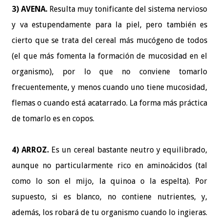
3) AVENA.
Resulta muy tonificante del sistema nervioso
y va estupendamente para la piel, pero también es
cierto que se trata del cereal más mucógeno de todos
(el que más fomenta la formación de mucosidad en el
organismo), por lo que no conviene tomarlo
frecuentemente, y menos cuando uno tiene mucosidad,
flemas o cuando está acatarrado. La forma más práctica
de tomarlo es en copos.
4) ARROZ.
Es un cereal bastante neutro y equilibrado,
aunque no particularmente rico en aminoácidos (tal
como lo son el mijo, la quinoa o la espelta). Por
supuesto, si es blanco, no contiene nutrientes, y,
además, los robará de tu organismo cuando lo ingieras.