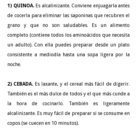
1) QUINOA.
Es alcalinizante. Conviene enjuagarla antes
de cocerla para eliminar las saponinas que recubren el
grano y que no son saludables. Es un alimento
completo (contiene todos los aminoácidos que necesita
un adulto). Con ella puedes preparar desde un plato
consistente a mediodía hasta una sopa ligera por la
noche.
2) CEBADA.
Es laxante, y el cereal más fácil de digerir.
También es el más dulce de todos y el que más cunde a
la hora de cocinarlo. También es ligeramente
alcalinizante. Es muy fácil de preparar si se consume en
copos (se cuecen en 10 minutos).