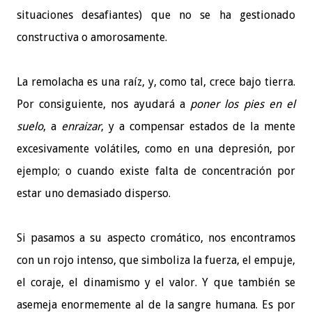
situaciones desafiantes) que no se ha gestionado
constructiva o amorosamente.
La remolacha es una raíz, y, como tal, crece bajo tierra.
Por consiguiente, nos ayudará a
poner los pies en el
suelo
, a
enraizar
, y a compensar estados de la mente
excesivamente volátiles, como en una depresión, por
ejemplo; o cuando existe falta de concentración por
estar uno demasiado disperso.
Si pasamos a su aspecto cromático, nos encontramos
con un rojo intenso, que simboliza la fuerza, el empuje,
el coraje, el dinamismo y el valor. Y que también se
asemeja enormemente al de la sangre humana. Es por