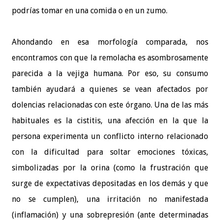
podrías tomar en una comida o en un zumo.
Ahondando en esa morfología comparada, nos
encontramos con que la remolacha es asombrosamente
parecida a la vejiga humana. Por eso, su consumo
también ayudará a quienes se vean afectados por
dolencias relacionadas con este órgano. Una de las más
habituales es la cistitis, una afección en la que la
persona experimenta un conflicto interno relacionado
con la dificultad para soltar emociones tóxicas,
simbolizadas por la orina (como la frustración que
surge de expectativas depositadas en los demás y que
no se cumplen), una irritación no manifestada
(inflamación) y una sobrepresión (ante determinadas