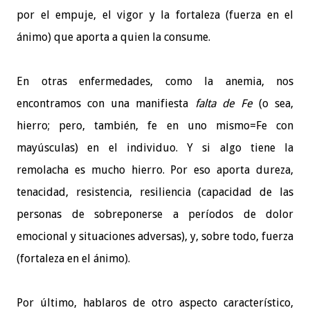
por el empuje, el vigor y la fortaleza (fuerza en el
ánimo) que aporta a quien la consume.
En otras enfermedades, como la anemia, nos
encontramos con una manifiesta
falta de
Fe
(o sea,
hierro; pero, también, fe en uno mismo=Fe con
mayúsculas) en el individuo. Y si algo tiene la
remolacha es mucho hierro. Por eso aporta dureza,
tenacidad, resistencia, resiliencia (capacidad de las
personas de sobreponerse a períodos de dolor
emocional y situaciones adversas), y, sobre todo, fuerza
(fortaleza en el ánimo).
Por último, hablaros de otro aspecto característico,