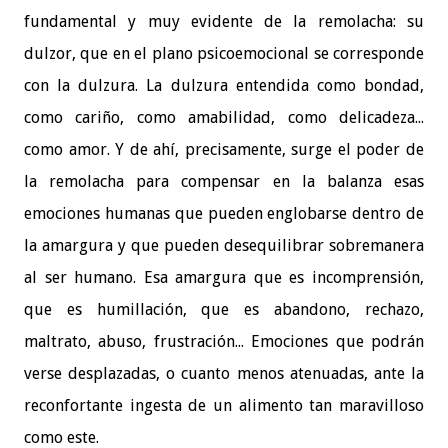
fundamental y muy evidente de la remolacha: su
dulzor, que en el plano psicoemocional se corresponde
con la dulzura. La dulzura entendida como bondad,
como cariño, como amabilidad, como delicadeza...
como amor. Y de ahí, precisamente, surge el poder de
la remolacha para compensar en la balanza esas
emociones humanas que pueden englobarse dentro de
la amargura y que pueden desequilibrar sobremanera
al ser humano. Esa amargura que es incomprensión,
que es humillación, que es abandono, rechazo,
maltrato, abuso, frustración... Emociones que podrán
verse desplazadas, o cuanto menos atenuadas, ante la
reconfortante ingesta de un alimento tan maravilloso
como este.