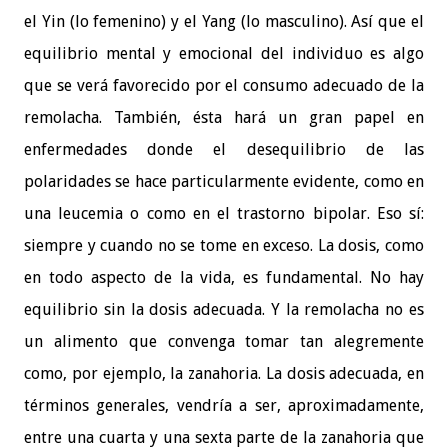
el Yin (lo femenino) y el Yang (lo masculino). Así que el
equilibrio mental y emocional del individuo es algo
que se verá favorecido por el consumo adecuado de la
remolacha. También, ésta hará un gran papel en
enfermedades donde el desequilibrio de las
polaridades se hace particularmente evidente, como en
una leucemia o como en el trastorno bipolar. Eso sí:
siempre y cuando no se tome en exceso. La dosis, como
en todo aspecto de la vida, es fundamental. No hay
equilibrio sin la dosis adecuada. Y la remolacha no es
un alimento que convenga tomar tan alegremente
como, por ejemplo, la zanahoria. La dosis adecuada, en
términos generales, vendría a ser, aproximadamente,
entre una cuarta y una sexta parte de la zanahoria que