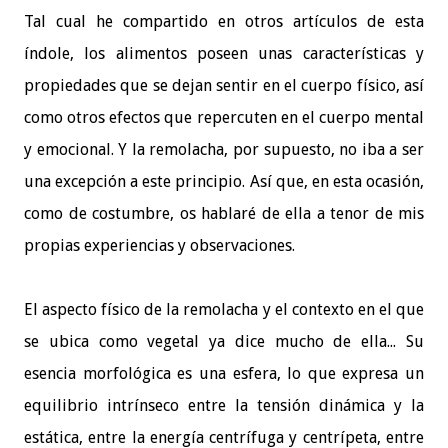
Tal cual he compartido en otros artículos de esta
índole, los alimentos poseen unas características y
propiedades que se dejan sentir en el cuerpo físico, así
como otros efectos que repercuten en el cuerpo mental
y emocional. Y la remolacha, por supuesto, no iba a ser
una excepción a este principio. Así que, en esta ocasión,
como de costumbre, os hablaré de ella a tenor de mis
propias experiencias y observaciones.
El aspecto físico de la remolacha y el contexto en el que
se ubica como vegetal ya dice mucho de ella... Su
esencia morfológica es una esfera, lo que expresa un
equilibrio intrínseco entre la tensión dinámica y la
estática, entre la energía centrífuga y centrípeta, entre