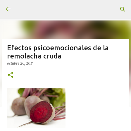
Ir al contenido principal
Efectos psicoemocionales de la
remolacha cruda
octubre 20, 2014