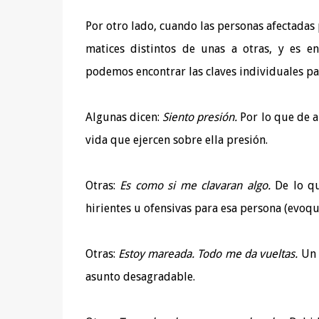
Por otro lado, cuando las personas afectadas 
matices distintos de unas a otras, y es e
podemos encontrar las claves individuales pa
Algunas dicen:
Siento presión.
Por lo que de a
vida que ejercen sobre ella presión.
Otras:
Es como si me clavaran algo.
De lo qu
hirientes u ofensivas para esa persona (evo
Otras:
Estoy mareada. Todo me da vueltas.
Un 
asunto desagradable.