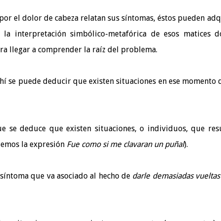
por el dolor de cabeza relatan sus síntomas, éstos pueden adq
n la interpretación simbólico-metafórica de esos matices 
ra llegar a comprender la raíz del problema.
hí se puede deducir que existen situaciones en ese momento 
e se deduce que existen situaciones, o individuos, que res
quemos la expresión
Fue como si me clavaran un puñal
).
síntoma que va asociado al hecho de
darle demasiadas vueltas