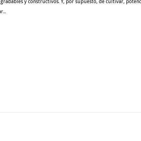
gradables y constructivos. Y, por supuesto, de cultivar, potenc
r...