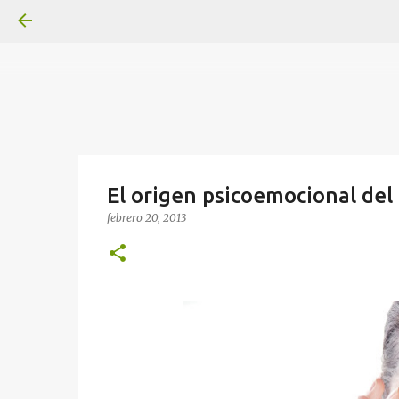
El origen psicoemocional del
febrero 20, 2013