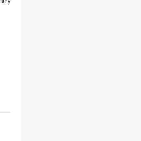
iar y