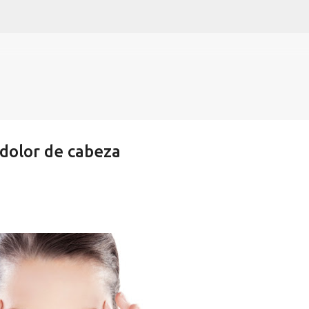
Ir al contenido principal
 dolor de cabeza