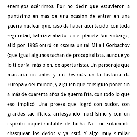
enemigos acérrimos. Por no decir que estuvieron a
puntísimo en más de una ocasión de entrar en una
guerra nuclear que, caso de haber acontecido, con toda
seguridad, habría acabado con el planeta. Sin embargo,
allá por 1985 entró en escena un tal Mijail Gorbachov
(que igual algunos tachan de procapitalista, aunque yo
lo tildaría, más bien, de aperturista). Un personaje que
marcaría un antes y un después en la historia de
Europa y del mundo, y alguien que consiguió poner fin
a más de cuarenta años de guerra fría, con todo lo que
eso implicó. Una proeza que logró con sudor, con
grandes sacrificios, arriesgando muchísimo y con un
espíritu inquebrantable de lucha. No fue solamente
chasquear los dedos y ya está. Y algo muy similar