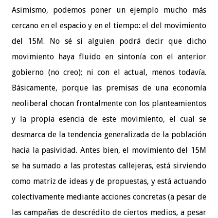
Asimismo, podemos poner un ejemplo mucho más
cercano en el espacio y en el tiempo: el del movimiento
del 15M. No sé si alguien podrá decir que dicho
movimiento haya fluido en sintonía con el anterior
gobierno (no creo); ni con el actual, menos todavía.
Básicamente, porque las premisas de una economía
neoliberal chocan frontalmente con los planteamientos
y la propia esencia de este movimiento, el cual se
desmarca de la tendencia generalizada de la población
hacia la pasividad. Antes bien, el movimiento del 15M
se ha sumado a las protestas callejeras, está sirviendo
como matriz de ideas y de propuestas, y está actuando
colectivamente mediante acciones concretas (a pesar de
las campañas de descrédito de ciertos medios, a pesar