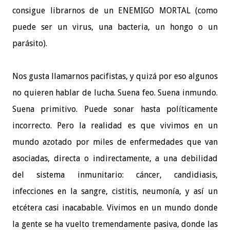
consigue librarnos de un ENEMIGO MORTAL (como
puede ser un virus, una bacteria, un hongo o un
parásito).
Nos gusta llamarnos pacifistas, y quizá por eso algunos
no quieren hablar de lucha. Suena feo. Suena inmundo.
Suena primitivo. Puede sonar hasta políticamente
incorrecto. Pero la realidad es que vivimos en un
mundo azotado por miles de enfermedades que van
asociadas, directa o indirectamente, a una debilidad
del sistema inmunitario: cáncer, candidiasis,
infecciones en la sangre, cistitis, neumonía, y así un
etcétera casi inacabable. Vivimos en un mundo donde
la gente se ha vuelto tremendamente pasiva, donde las