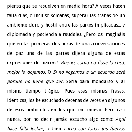
piensa que se resuelven en media hora? A veces hacen
falta días, o incluso semanas, superar las trabas de un
ambiente duro y hostil entre las partes implicadas... y
diplomacia y paciencia a raudales. ¿Pero os imagináis
que en las primeras dos horas de unas conversaciones
de paz una de las partes dijera alguna de estas
expresiones de marras?:
Bueno, como no fluye la cosa,
mejor lo dejamos.
O
Si no llegamos a un acuerdo será
porque no tiene que ser.
Sería para mondarse; y al
mismo tiempo trágico. Pues esas mismas frases,
idénticas, las he escuchado decenas de veces en algunos
de esos ambientes en los que me muevo. Pero casi
nunca, por no decir jamás, escucho algo como:
Aquí
hace falta luchar,
o bien
Lucha con todas tus fuerzas