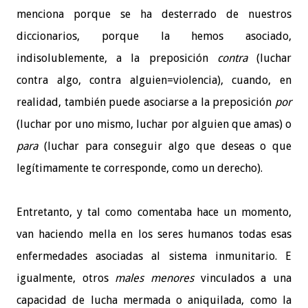
menciona porque se ha desterrado de nuestros
diccionarios, porque la hemos asociado,
indisolublemente, a la preposición
contra
(luchar
contra algo, contra alguien=violencia), cuando, en
realidad, también puede asociarse a la preposición
por
(luchar por uno mismo, luchar por alguien que amas) o
para
(luchar para conseguir algo que deseas o que
legítimamente te corresponde, como un derecho).
Entretanto, y tal como comentaba hace un momento,
van haciendo mella en los seres humanos todas esas
enfermedades asociadas al sistema inmunitario. E
igualmente, otros
males menores
vinculados a una
capacidad de lucha mermada o aniquilada, como la