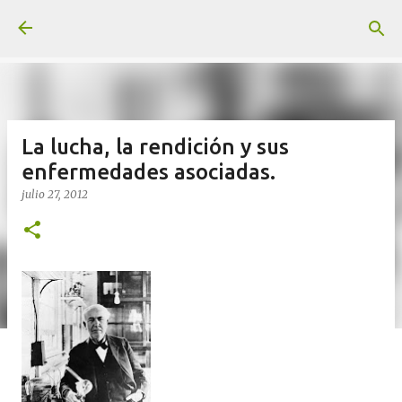
Ir al contenido principal
La lucha, la rendición y sus
enfermedades asociadas.
julio 27, 2012