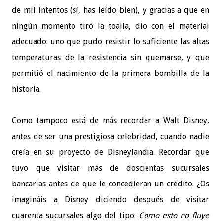
de mil intentos (sí, has leído bien), y gracias a que en
ningún momento tiró la toalla, dio con el material
adecuado: uno que pudo resistir lo suficiente las altas
temperaturas de la resistencia sin quemarse, y que
permitió el nacimiento de la primera bombilla de la
historia.
Como tampoco está de más recordar a Walt Disney,
antes de ser una prestigiosa celebridad, cuando nadie
creía en su proyecto de Disneylandia. Recordar que
tuvo que visitar más de doscientas sucursales
bancarias antes de que le concedieran un crédito. ¿Os
imagináis a Disney diciendo después de visitar
cuarenta sucursales algo del tipo:
Como esto no fluye