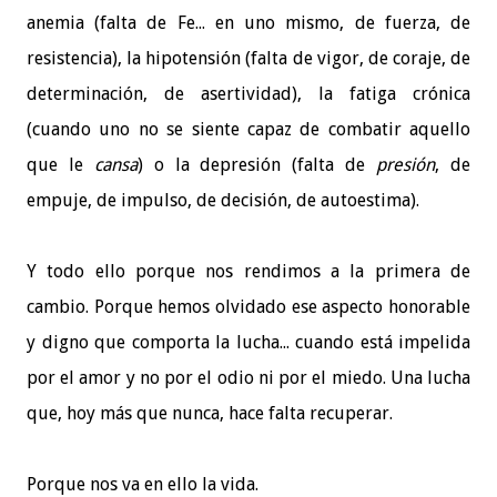
anemia (falta de Fe... en uno mismo, de fuerza, de
resistencia), la hipotensión (falta de vigor, de coraje, de
determinación, de asertividad), la fatiga crónica
(cuando uno no se siente capaz de combatir aquello
que le
cansa
) o la depresión (falta de
presión
, de
empuje, de impulso, de decisión, de autoestima).
Y todo ello porque nos rendimos a la primera de
cambio. Porque hemos olvidado ese aspecto honorable
y digno que comporta la lucha... cuando está impelida
por el amor y no por el odio ni por el miedo.
Una lucha
que, hoy más que nunca, hace falta recuperar.
Porque nos va en ello la vida.