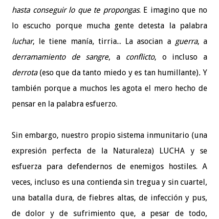
hasta conseguir lo que te propongas
. E imagino que no
lo escucho porque mucha gente detesta la palabra
luchar
, le tiene manía, tirria... La asocian a
guerra
, a
derramamiento de sangre
, a
conflicto
, o incluso a
derrota
(eso que da tanto miedo y es tan humillante)
.
Y
también porque a muchos les agota el mero hecho de
pensar en la palabra esfuerzo.
Sin embargo, nuestro propio sistema inmunitario (una
expresión perfecta de la Naturaleza) LUCHA y se
esfuerza para defendernos de enemigos hostiles. A
veces, incluso es una contienda sin tregua y sin cuartel,
una batalla dura, de fiebres altas, de infección y pus,
de dolor y de sufrimiento que, a pesar de todo,