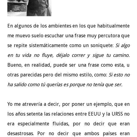
En algunos de los ambientes en los que habitualmente
me muevo suelo escuchar una frase muy percutora que
se repite sistemáticamente como un soniquete:
Si algo
en tu vida no fluye, déjalo correr y sigue tu camino.
Bueno, en realidad, puede ser una frase como esta, u
otras parecidas pero del mismo estilo, como:
Si esto no
ha salido como tú querías es porque no tenía que ser.
Yo me atrevería a decir, por poner un ejemplo, que en
los años setenta las relaciones entre EEUU y la URSS no
era especialmente fluidas, por no decir que eran
desastrosas. Por no decir que ambos países eran