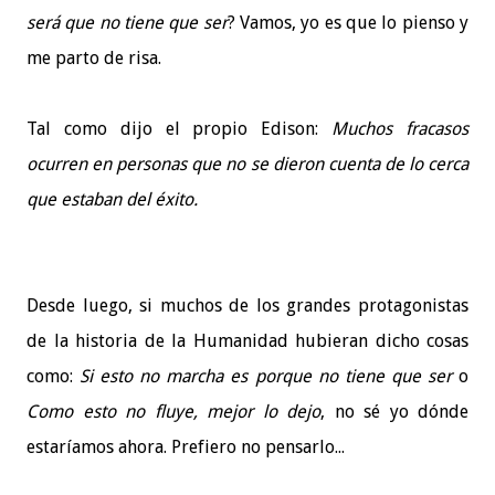
será que no tiene que ser
? Vamos, yo es que lo pienso y
me parto de risa.
Tal como dijo el propio Edison:
Muchos fracasos
ocurren en personas que no se dieron cuenta de lo cerca
que estaban del éxito.
Desde luego, si muchos de los grandes protagonistas
de la historia de la Humanidad hubieran dicho cosas
como:
Si esto no marcha es porque no tiene que ser
o
Como esto no fluye, mejor lo dejo
, no sé yo dónde
estaríamos ahora. Prefiero no pensarlo...