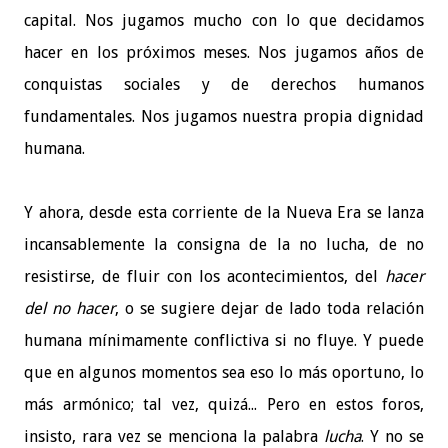
capital. Nos jugamos mucho con lo que decidamos
hacer en los próximos meses. Nos jugamos años de
conquistas sociales y de derechos humanos
fundamentales. Nos jugamos nuestra propia dignidad
humana.
Y ahora, desde esta corriente de la Nueva Era se lanza
incansablemente la consigna de la no lucha, de no
resistirse, de fluir con los acontecimientos, del
hacer
del no hacer
, o se sugiere dejar de lado toda relación
humana mínimamente conflictiva si no fluye. Y puede
que en algunos momentos sea eso lo más oportuno, lo
más armónico; tal vez, quizá... Pero en estos foros,
insisto, rara vez se menciona la palabra
lucha
. Y no se