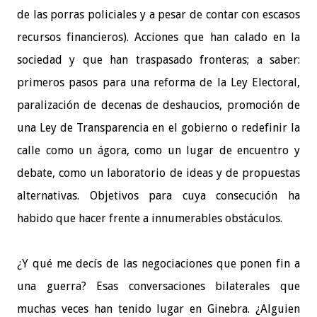
de las porras policiales y a pesar de contar con escasos
recursos financieros). Acciones que han calado en la
sociedad y que han traspasado fronteras; a saber:
primeros pasos para una reforma de la Ley Electoral,
paralización de decenas de deshaucios, promoción de
una Ley de Transparencia en el gobierno o redefinir la
calle como un ágora, como un lugar de encuentro y
debate, como un laboratorio de ideas y de propuestas
alternativas. Objetivos para cuya consecución ha
habido que hacer frente a innumerables obstáculos.
¿Y qué me decís de las negociaciones que ponen fin a
una guerra? Esas conversaciones bilaterales que
muchas veces han tenido lugar en Ginebra. ¿Alguien