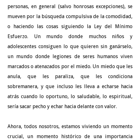
personas, en general (salvo honrosas excepciones), se
mueven por la búsqueda compulsiva de la comodidad,
o haciendo las cosas siguiendo la Ley del Mínimo
Esfuerzo. Un mundo donde muchos niños y
adolescentes consiguen lo que quieren sin ganárselo,
un mundo donde legiones de seres humanos viven
marcados o atenazados por el miedo. Un miedo que les
anula, que les paraliza, que les condiciona
sobremanera, y que incluso les lleva a echarse hacia
atrás cuando lo oportuno, lo saludable, lo espiritual,
sería sacar pecho y echar hacia delante con valor.
Ahora, todos nosotros, estamos viviendo un momento
crucial, un momento histórico de una importancia