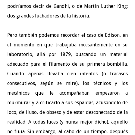
podríamos decir de Gandhi, o de Martin Luther King:
dos grandes luchadores de la historia.
Pero también podemos recordar el caso de Edison, en
el momento en que trabajaba incesantemente en su
laboratorio, allá por 1879, buscando un material
adecuado para el filamento de su primera bombilla.
Cuando apenas llevaba cien intentos (o fracasos
consecutivos, según se mire), los técnicos y los
mecánicos que le acompañaban empezaron a
murmurar y a criticarlo a sus espaldas, acusándolo de
loco, de iluso, de obseso y de estar desconectado de la
realidad. A todas luces (y nunca mejor dicho), aquello
no fluía. Sin embargo, al cabo de un tiempo, después