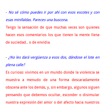
-
No sé cómo puedes ir por ahí con esos escotes y con
esas minifaldas. Pareces una buscona.
Tengo la sensación de que muchas veces son quienes
hacen esos comentarios los que tienen la mente llena
de suciedad... o de envidia.
-
¿No les dará vergüenza a esos dos, dándose el lote en
plena calle?
Es curioso: vivimos en un mundo donde la violencia se
muestra a menudo de una forma descaradamente
obscena ante los demás, y, sin embargo, algunos siguen
pensando que debemos ocultar, esconder o disimular
nuestra expresión del amor o del afecto hacia nuestros