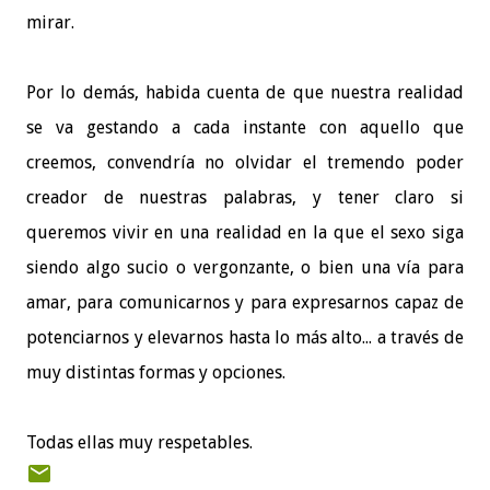
mirar.
Por lo demás, habida cuenta de que nuestra realidad
se va gestando a cada instante con aquello que
creemos, convendría no olvidar el tremendo poder
creador de nuestras palabras, y tener claro si
queremos vivir en una realidad en la que el sexo siga
siendo algo sucio o vergonzante, o bien una vía para
amar, para comunicarnos y para expresarnos capaz de
potenciarnos y elevarnos hasta lo más alto... a través de
muy distintas formas y opciones.
Todas ellas muy respetables.