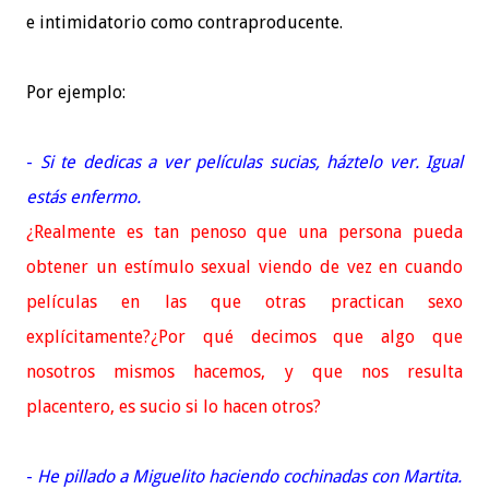
e intimidatorio como contraproducente.
Por ejemplo:
-
Si te dedicas a ver películas sucias, háztelo ver. Igual
estás enfermo.
¿Realmente es tan penoso q
ue una persona pueda
obtener un estímulo sexual viendo de vez en cuando
películas en las que otras practican sexo
explícitamente?¿Por qué decimos que algo que
nosotros mismos hacemos, y que nos resulta
placentero, es sucio si lo hacen otros?
-
He pillado a Miguelito haciendo cochinadas con Martita.