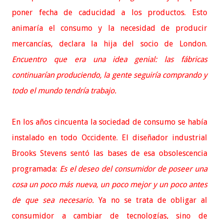
poner fecha de caducidad a los productos. Esto
animaría el consumo y la necesidad de producir
mercancías, declara la hija del socio de London.
Encuentro que era una idea genial: las fábricas
continuarían produciendo, la gente seguiría comprando y
todo el mundo tendría trabajo.
En los años cincuenta la sociedad de consumo se había
instalado en todo Occidente. El diseñador industrial
Brooks Stevens sentó las bases de esa obsolescencia
programada:
Es el deseo del consumidor de poseer una
cosa un poco más nueva, un poco mejor y un poco antes
de que sea necesario.
Ya no se trata de obligar al
consumidor a cambiar de tecnologías, sino de