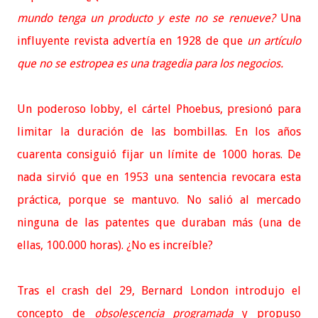
mundo tenga un producto y este no se renueve?
Una
influyente revista advertía en 1928 de que
un artículo
que no se estropea es una tragedia para los negocios.
Un poderoso lobby, el cártel Phoebus, presionó para
limitar la duración de las bombillas. En los años
cuarenta consiguió fijar un límite de 1000 horas. De
nada sirvió que en 1953 una sentencia revocara esta
práctica, porque se mantuvo. No salió al mercado
ninguna de las patentes que duraban más (una de
ellas, 100.000 horas). ¿No es increíble?
Tras el crash del 29, Bernard London introdujo el
concepto de
obsolescencia programada
y propuso