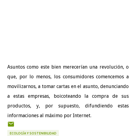
Asuntos como este bien merecerían una revolución, o
que, por lo menos, los consumidores comencemos a
movilizarnos, a tomar cartas en el asunto, denunciando
a estas empresas, boicoteando la compra de sus
productos, y, por supuesto, difundiendo estas
informaciones al máximo por Internet.
ECOLOGÍA Y SOSTENIBILIDAD