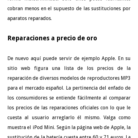
cobran menos en el supuesto de las sustituciones por
aparatos reparados.
Reparaciones a precio de oro
De nuevo aquí puede servir de ejemplo Apple. En su
sitio web figura una lista de los precios de la
reparación de diversos modelos de reproductores MP3
para el mercado español. La pertinencia del enfado de
los consumidores se entiende fácilmente al comparar
los precios de las reparaciones oficiales con lo que le
cuesta al usuario arreglarlo él mismo. Valga como
muestra el iPod Mini. Según la página web de Apple, la
sustitución de la batería cuesta entre 60 y 71 euros. La