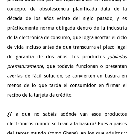
concepto de obsolescencia planificada data de la
década de los años veinte del siglo pasado, y es
prácticamente norma obligada dentro de la industria
de la electrónica de consumo, que logra acortar el ciclo
de vida incluso antes de que transcurra el plazo legal
de garantía de dos años. Los productos
jubilados
prematuramente
, que todavía funcionan o presentan
averías de fácil solución, se convierten en basura en
menos de lo que tarda el consumidor en firmar el
recibo de la tarjeta de crédito.
¿Y a que no sabéis adónde van esos productos
electrónicos cuando se tiran a la basura? Pues a países
del tercer mundo (como Ghana), en los que adultos y