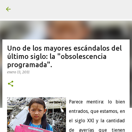
Ir al contenido principal
Uno de los mayores escándalos del
último siglo: la "obsolescencia
programada".
enero 13, 2011
Parece mentira: lo bien
entrados, que estamos, en
el siglo XXI y la cantidad
de averías que tienen