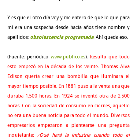
Y es que el otro día voy y me entero de que lo que para
mí era una sospecha desde hacía años tiene nombre y
apellidos:
obsolescencia programada
. Ahí queda eso.
(Fuente: periódico
www.publico.es
).
Resulta que todo
esto empezó en la década de los veinte. Thomas Alva
Edison quería crear una bombilla que iluminara el
mayor tiempo posible. En 1881 puso a la venta una que
duraba 1.500 horas. En 1924 se inventó otra de 2.500
horas. Con la sociedad de consumo en ciernes, aquello
no era una buena noticia para todo el mundo. Diversos
empresarios empezaron a plantearse una pregunta
inquietante:
¿Qué hará la industria cuando todo el