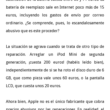
batería de reemplazo sale en Internet poco más de 15
euros, incluyendo los gastos de envío por correo
ordinario. ¿Se comprende, pues, lo escandalosamente
abusivo que es este proceder?
La situación se agrava cuando se trata de otro tipo de
reparación. Arreglar un iPod Mini de segunda
generación, ¡cuesta 200 euros! (habéis leído bien),
independientemente de si se ha roto el disco duro de 6
GB, que como pieza vale unos 60 euros, o la pantalla
LCD, que cuesta unos 20 euros.
Ahora bien, Apple no es el único fabricante que cobra
precios abusivos por las reparaciones. En realidad, el