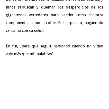
niños rebuscan y queman los desperdicios de los
gigantescos vertederos para vender como chatarra
componentes como el cobre. Por supuesto, pagándolo
carísimo con su salud.
En fin, ¿para qué seguir hablando cuando un vídeo
vale más que mil palabras?