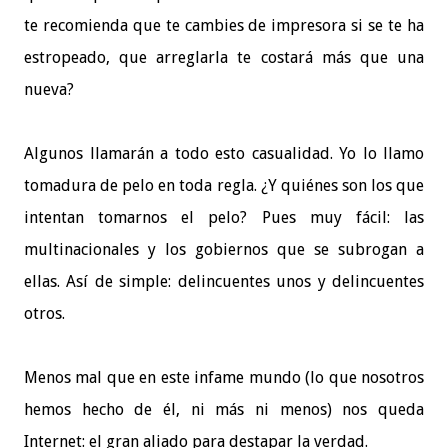
te recomienda que te cambies de impresora si se te ha
estropeado, que arreglarla te costará más que una
nueva?
Algunos llamarán a todo esto casualidad. Yo lo llamo
tomadura de pelo en toda regla. ¿Y quiénes son los que
intentan tomarnos el pelo? Pues muy fácil: las
multinacionales y los gobiernos que se subrogan a
ellas. Así de simple: delincuentes unos y delincuentes
otros.
Menos mal que en este infame mundo (lo que nosotros
hemos hecho de él, ni más ni menos) nos queda
Internet: el gran aliado para destapar la verdad.