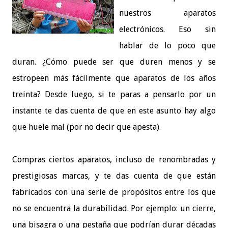
nuestros aparatos
electrónicos. Eso sin
hablar de lo poco que
duran. ¿Cómo puede ser que duren menos y se
estropeen más fácilmente que aparatos de los años
treinta? Desde luego, si te paras a pensarlo por un
instante te das cuenta de que en este asunto hay algo
que huele mal (por no decir que apesta).
Compras ciertos aparatos, incluso de renombradas y
prestigiosas marcas, y te das cuenta de que están
fabricados con una serie de propósitos entre los que
no se encuentra la durabilidad. Por ejemplo: un cierre,
una bisagra o una pestaña que podrían durar décadas