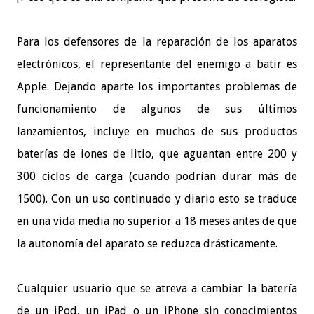
Para los defensores de la reparación de los aparatos
electrónicos, el representante del enemigo a batir es
Apple. Dejando aparte los importantes problemas de
funcionamiento de algunos de sus últimos
lanzamientos, incluye en muchos de sus productos
baterías de iones de litio, que aguantan entre 200 y
300 ciclos de carga (cuando podrían durar más de
1500). Con un uso continuado y diario esto se traduce
en una vida media no superior a 18 meses antes de que
la autonomía del aparato se reduzca drásticamente.
Cualquier usuario que se atreva a cambiar la batería
de un iPod, un iPad o un iPhone sin conocimientos