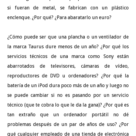
si fueran de metal, se fabrican con un plástico
enclenque. ¿Por qué? ¿Para abaratarlo un euro?
¿Cómo puede ser que una plancha o un ventilador de
la marca Taurus dure menos de un año? ¿Por qué los
servicios técnicos de una marca como Sony están
abarrotados de televisores, cámaras de vídeo,
reproductores de DVD u ordenadores? ¿Por qué la
batería de un iPod dura poco más de un año y luego no
se puede cambiar si no es pasando por un servicio
técnico (que te cobra lo que le da la gana)? ¿Por qué es
tan extraño que un ordenador portátil no dé
problemas después de un par de años de uso? ¿Por
qué cualquier empleado de una tienda de electrónica