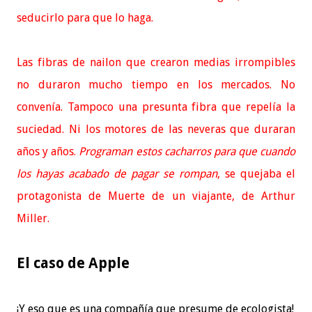
seducirlo para que lo haga.
Las fibras de nailon que crearon medias irrompibles
no duraron mucho tiempo en los mercados. No
convenía. Tampoco una presunta fibra que repelía la
suciedad. Ni los motores de las neveras que duraran
años y años.
Programan estos cacharros para que cuando
los hayas acabado de pagar se rompan
, se quejaba el
protagonista de Muerte de un viajante, de Arthur
Miller.
El caso de Apple
¡Y eso que es una compañía que presume de ecologista!