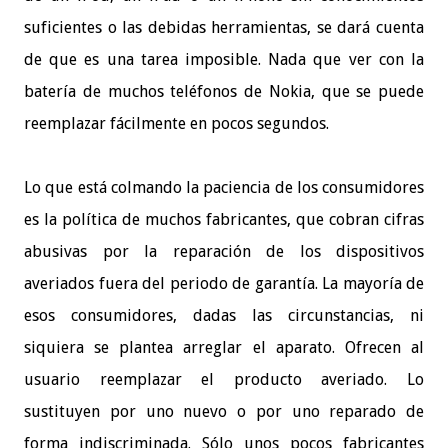
suficientes o las debidas herramientas, se dará cuenta
de que es una tarea imposible. Nada que ver con la
batería de muchos teléfonos de Nokia, que se puede
reemplazar fácilmente en pocos segundos.
Lo que está colmando la paciencia de los consumidores
es la política de muchos fabricantes, que cobran cifras
abusivas por la reparación de los dispositivos
averiados fuera del periodo de garantía. La mayoría de
esos consumidores, dadas las circunstancias, ni
siquiera se plantea arreglar el aparato. Ofrecen al
usuario reemplazar el producto averiado. Lo
sustituyen por uno nuevo o por uno reparado de
forma indiscriminada. Sólo unos pocos fabricantes