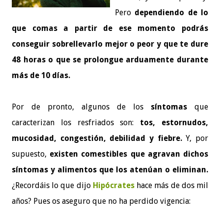
Pero
dependiendo de lo
que comas a partir de ese momento podrás
conseguir sobrellevarlo mejor o peor y que te dure
48 horas o que se prolongue arduamente durante
más de 10 días.
Por de pronto, algunos de los
síntomas
que
caracterizan los resfriados son:
tos, estornudos,
mucosidad, congestión, debilidad y fiebre.
Y, por
supuesto,
existen comestibles que agravan dichos
síntomas y alimentos que los atenúan o eliminan.
¿Recordáis lo que dijo
Hipócrates
hace más de dos mil
años? Pues os aseguro que no ha perdido vigencia: