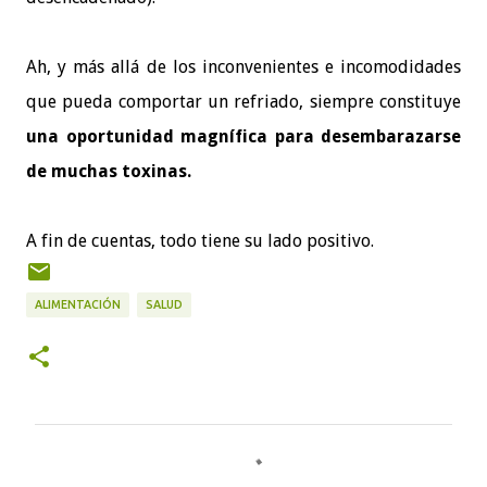
Ah, y más allá de los inconvenientes e incomodidades
que pueda comportar un refriado, siempre constituye
una oportunidad magnífica para desembarazarse
de muchas toxinas.
A fin de cuentas, todo tiene su lado positivo.
ALIMENTACIÓN
SALUD
C