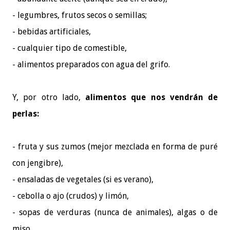
- legumbres, frutos secos o semillas;
- bebidas artificiales,
- cualquier tipo de comestible,
- alimentos preparados con agua del grifo.
Y, por otro lado,
alimentos que nos vendrán de
perlas:
- fruta y sus zumos (mejor mezclada en forma de puré
con jengibre),
- ensaladas de vegetales (si es verano),
- cebolla o ajo (crudos) y limón,
- sopas de verduras (nunca de animales), algas o de
miso,