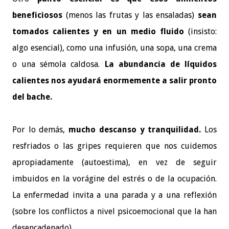
beneficiosos
(menos las frutas y las ensaladas)
sean
tomados calientes y en un medio fluido
(insisto:
algo esencial), como una infusión, una sopa, una crema
o una sémola caldosa.
La abundancia de líquidos
calientes nos ayudará enormemente a salir pronto
del bache.
Por lo demás,
mucho descanso y tranquilidad.
Los
resfriados o las gripes requieren que nos cuidemos
apropiadamente (autoestima), en vez de seguir
imbuidos en la vorágine del estrés o de la ocupación.
La enfermedad invita a una parada y a una reflexión
(sobre los conflictos a nivel psicoemocional que la han
desencadenado).