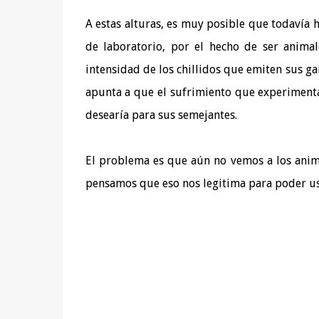
A estas alturas, es muy posible que todavía 
de laboratorio, por el hecho de ser animal
intensidad de los chillidos que emiten sus ga
apunta a que el sufrimiento que experiment
desearía para sus semejantes.
El problema es que aún no vemos a los anim
pensamos que eso nos legitima para poder usa