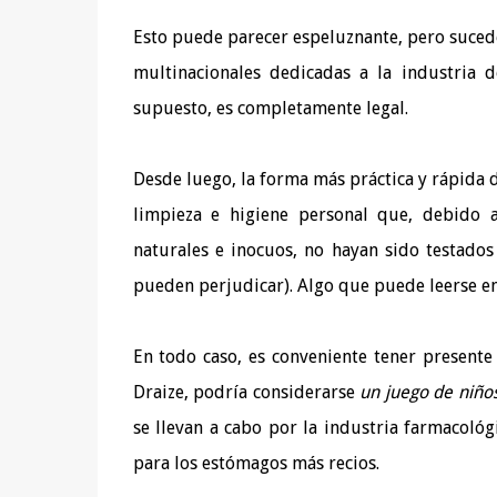
Esto puede parecer espeluznante, pero sucede
multinacionales dedicadas a la industria 
supuesto, es completamente legal.
Desde luego, la forma más práctica y rápida 
limpieza e higiene personal que, debido 
naturales e inocuos, no hayan sido testad
pueden perjudicar). Algo que puede leerse en
En todo caso, es conveniente tener presente
Draize, podría considerarse
un juego de niño
se llevan a cabo por la industria farmacológ
para los estómagos más recios.