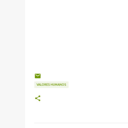
VALORES HUMANOS