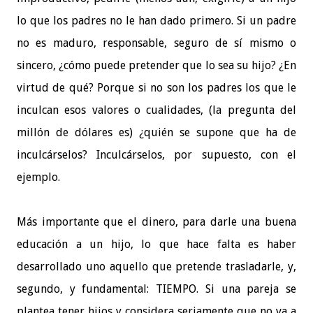
lo que los padres no le han dado primero. Si un padre
no es maduro, responsable, seguro de sí mismo o
sincero, ¿cómo puede pretender que lo sea su hijo? ¿En
virtud de qué? Porque si no son los padres los que le
inculcan esos valores o cualidades, (la pregunta del
millón de dólares es) ¿quién se supone que ha de
inculcárselos? Inculcárselos, por supuesto, con el
ejemplo.
Más importante que el dinero, para darle una buena
educación a un hijo, lo que hace falta es haber
desarrollado uno aquello que pretende trasladarle, y,
segundo, y fundamental: TIEMPO. Si una pareja se
plantea tener hijos y considera seriamente que no va a