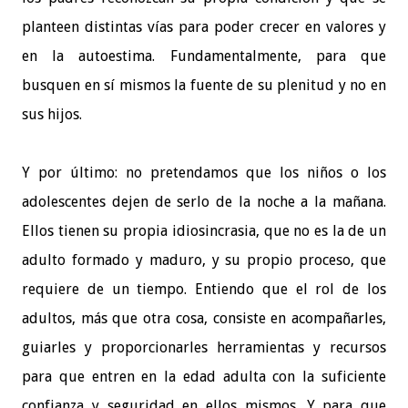
planteen distintas vías para poder crecer en valores y
en la autoestima. Fundamentalmente, para que
busquen en sí mismos la fuente de su plenitud y no en
sus hijos.
Y por último: no pretendamos que los niños o los
adolescentes dejen de serlo de la noche a la mañana.
Ellos tienen su propia idiosincrasia, que no es la de un
adulto formado y maduro, y su propio proceso, que
requiere de un tiempo. Entiendo que el rol de los
adultos, más que otra cosa, consiste en acompañarles,
guiarles y proporcionarles herramientas y recursos
para que entren en la edad adulta con la suficiente
confianza y seguridad en ellos mismos. Y para que