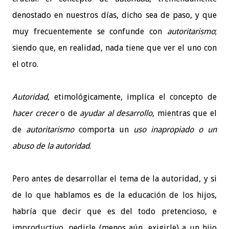
denostado en nuestros días, dicho sea de paso, y que
muy frecuentemente se confunde con
autoritarismo
;
siendo que, en realidad, nada tiene que ver el uno con
el otro.
Autoridad
, etimológicamente, implica el concepto de
hacer crecer
o de
ayudar al desarrollo
, mientras que el
de
autoritarismo
comporta un
uso inapropiado o un
abuso de la autoridad
.
Pero antes de desarrollar el tema de la autoridad, y si
de lo que hablamos es de la educación de los hijos,
habría que decir que es del todo pretencioso, e
improductivo, pedirle (menos aún, exigirle) a un hijo