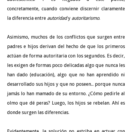
concretamente, cuando conviene discernir claramente
la diferencia entre
autoridad
y
autoritarismo
.
Asimismo, muchos de los conflictos que surgen entre
padres e hijos derivan del hecho de que los primeros
actúan de forma autoritaria con los segundos. Es decir,
les exigen de formas poco delicadas algo que nunca les
han dado (educación), algo que no han aprendido ni
desarrollado sus hijos y que no poseen... porque nunca
jamás lo han mamado de su entorno. ¿Cómo pedirle al
olmo que dé peras? Luego, los hijos se rebelan. Ahí es
donde surgen las diferencias.
Evidentemente, la solución no estriba en actuar con