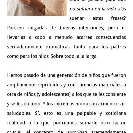
no sufriera en la vida.
¿Os
suenan estas frases?
Parecen cargadas de buenas intenciones, pero el
llevarlas a cabo a menudo acarrea consecuencias
verdaderamente dramáticas, tanto para los padres
como para los hijos. Sobre todo, a la larga.
Hemos pasado de una generación de niños que fueron
ampliamente reprimidos y con carencias materiales a
otra de niños (y adolescentes) a los que se les consiente
y se les da todo. Y los extremos nunca son armónicos ni
saludables. Sí, esto es una palpable y cotidiana
realidad a la que podríamos sumarle otro factor
crucial: el concepto de
autoridad
, tremendamente