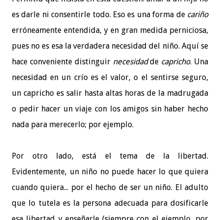
es darle ni consentirle todo. Eso es una forma de
cariño
erróneamente entendida, y en gran medida perniciosa,
pues no es esa la verdadera necesidad del niño. Aquí se
hace conveniente distinguir
necesidad
de
capricho
. Una
necesidad en un crío es el valor, o el sentirse seguro,
un capricho es salir hasta altas horas de la madrugada
o pedir hacer un viaje con los amigos sin haber hecho
nada para merecerlo; por ejemplo.
Por otro lado, está el tema de la libertad.
Evidentemente, un niño no puede hacer lo que quiera
cuando quiera... por el hecho de ser un niño. El adulto
que lo tutela es la persona adecuada para dosificarle
esa libertad y enseñarle (siempre con el ejemplo, por