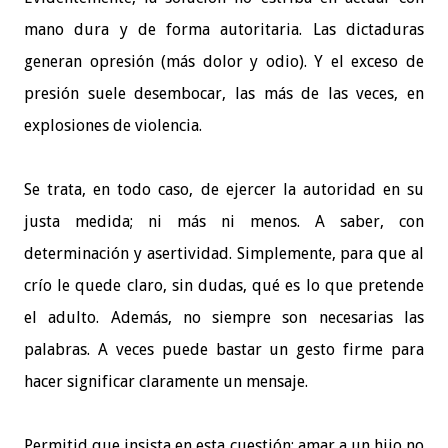
mano dura y de forma autoritaria. Las dictaduras
generan opresión (más dolor y odio). Y el exceso de
presión suele desembocar, las más de las veces, en
explosiones de violencia.
Se trata, en todo caso, de ejercer la autoridad en su
justa medida; ni más ni menos. A saber, con
determinación y asertividad. Simplemente, para que al
crío le quede claro, sin dudas, qué es lo que pretende
el adulto. Además, no siempre son necesarias las
palabras. A veces puede bastar un gesto firme para
hacer significar claramente un mensaje.
Permitid que insista en esta cuestión: amar a un hijo no