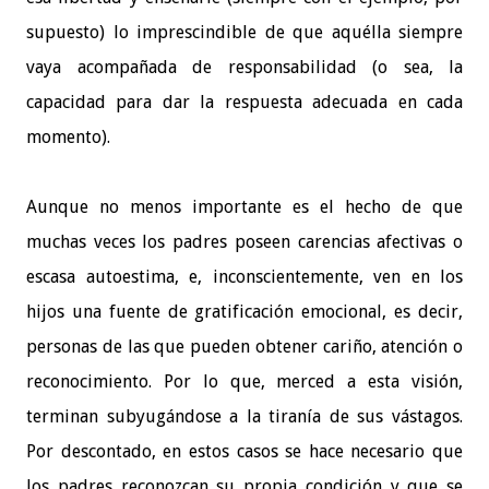
supuesto) lo imprescindible de que aquélla siempre
vaya acompañada de responsabilidad (o sea, la
capacidad para dar la respuesta adecuada en cada
momento).
Aunque no menos importante es el hecho de que
muchas veces los padres poseen carencias afectivas o
escasa autoestima, e, inconscientemente, ven en los
hijos una fuente de gratificación emocional, es decir,
personas de las que pueden obtener cariño, atención o
reconocimiento. Por lo que, merced a esta visión,
terminan subyugándose a la tiranía de sus vástagos.
Por descontado, en estos casos se hace necesario que
los padres reconozcan su propia condición y que se