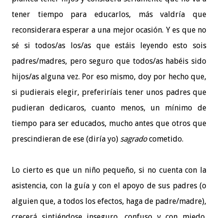
tener tiempo para educarlos, más valdría que
reconsiderara esperar a una mejor ocasión. Y es que no
sé si todos/as los/as que estáis leyendo esto sois
padres/madres, pero seguro que todos/as habéis sido
hijos/as alguna vez. Por eso mismo, doy por hecho que,
si pudierais elegir, preferiríais tener unos padres que
pudieran dedicaros, cuanto menos, un mínimo de
tiempo para ser educados, mucho antes que otros que
prescindieran de ese (diría yo)
sagrado
cometido.
Lo cierto es que un niño pequeño, si no cuenta con la
asistencia, con la guía y con el apoyo de sus padres (o
alguien que, a todos los efectos, haga de padre/madre),
crecerá sintiéndose inseguro, confuso y con miedo.