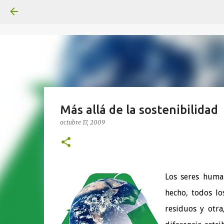
Más allá de la sostenibilidad
octubre 17, 2009
Los seres huma
hecho, todos lo
residuos y otra