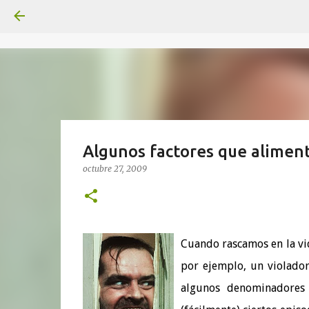
Algunos factores que alimen
octubre 27, 2009
Cuando rascamos en la vi
por ejemplo, un violado
algunos denominadore