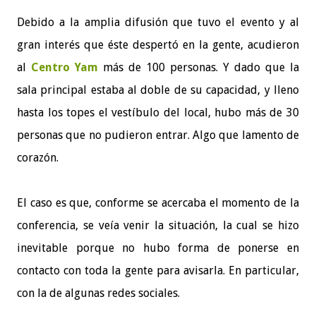
Debido a la amplia difusión que tuvo el evento y al
gran interés que éste despertó en la gente, acudieron
al
Centro Yam
más de 100 personas. Y dado que la
sala principal estaba al doble de su capacidad, y lleno
hasta los topes el vestíbulo del local, hubo más de 30
personas que no pudieron entrar. Algo que lamento de
corazón.
El caso es que, conforme se acercaba el momento de la
conferencia, se veía venir la situación, la cual se hizo
inevitable porque no hubo forma de ponerse en
contacto con toda la gente para avisarla. En particular,
con la de algunas redes sociales.