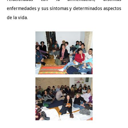
enfermedades y sus síntomas y determinados aspectos
de la vida.