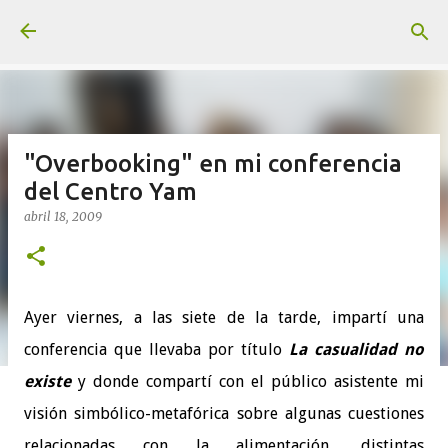
Ir al contenido principal
"Overbooking" en mi conferencia
del Centro Yam
abril 18, 2009
Ayer viernes, a las siete de la tarde, impartí una
conferencia que llevaba por título
La casualidad no
existe
y donde compartí con el público asistente mi
visión simbólico-metafórica sobre algunas cuestiones
relacionadas con la alimentación, distintas