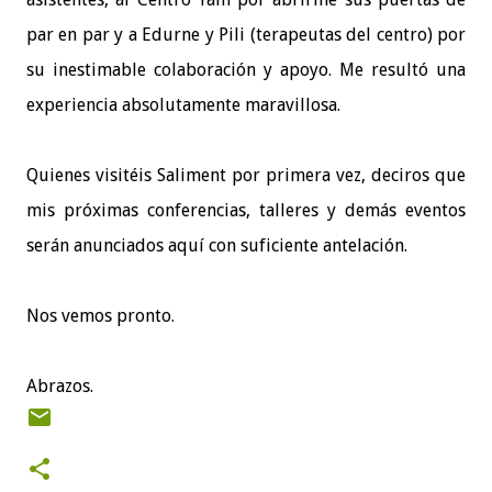
par en par y a Edurne y Pili (terapeutas del centro) por
su inestimable colaboración y apoyo. Me resultó una
experiencia absolutamente maravillosa.
Quienes visitéis Saliment por primera vez, deciros que
mis próximas conferencias, talleres y demás eventos
serán anunciados aquí con suficiente antelación.
Nos vemos pronto.
Abrazos.