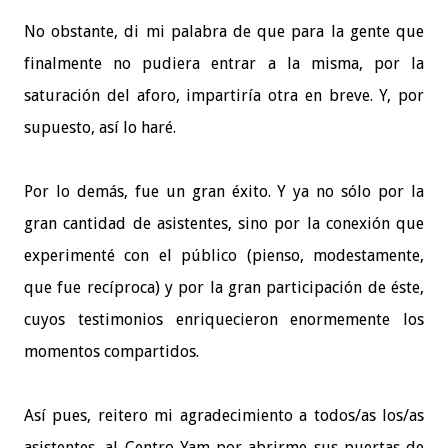
No obstante, di mi palabra de que para la gente que
finalmente no pudiera entrar a la misma, por la
saturación del aforo, impartiría otra en breve. Y, por
supuesto, así lo haré.
Por lo demás, fue un gran éxito. Y ya no sólo por la
gran cantidad de asistentes, sino por la conexión que
experimenté con el público (pienso, modestamente,
que fue recíproca) y por la gran participación de éste,
cuyos testimonios enriquecieron enormemente los
momentos compartidos.
Así pues, reitero mi agradecimiento a todos/as los/as
asistentes, al Centro Yam por abrirme sus puertas de