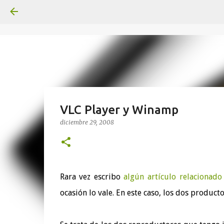
VLC Player y Winamp
diciembre 29, 2008
Rara vez escribo
algún artículo relacionado
ocasión lo vale. En este caso, los dos produc