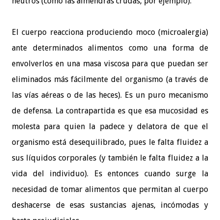
neutros (como las almendras crudas, por ejemplo).
El cuerpo reacciona produciendo moco (microalergia)
ante determinados alimentos como una forma de
envolverlos en una masa viscosa para que puedan ser
eliminados más fácilmente del organismo (a través de
las vías aéreas o de las heces). Es un puro mecanismo
de defensa. La contrapartida es que esa mucosidad es
molesta para quien la padece y delatora de que el
organismo está desequilibrado, pues le falta fluidez a
sus líquidos corporales (y también le falta fluidez a la
vida del individuo). Es entonces cuando surge la
necesidad de tomar alimentos que permitan al cuerpo
deshacerse de esas sustancias ajenas, incómodas y