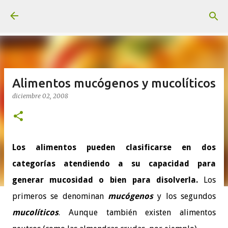
Ir al contenido principal
Alimentos mucógenos y mucolíticos
diciembre 02, 2008
Los alimentos pueden clasificarse en dos
categorías atendiendo a su capacidad para
generar mucosidad o bien para disolverla.
Los
primeros se denominan
mucógenos
y los segundos
mucolíticos
. Aunque también existen alimentos