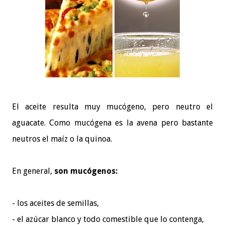
El aceite resulta muy mucógeno, pero neutro el
aguacate. Como mucógena es la avena pero bastante
neutros el maíz o la quinoa.
En general,
son mucógenos:
- los aceites de semillas,
- el azúcar blanco y todo comestible que lo contenga,