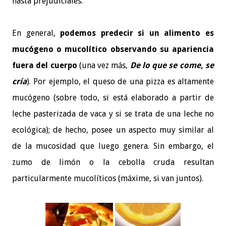
hasta prejudiciales.
En general,
podemos predecir si un alimento es
mucógeno o mucolítico observando su apariencia
fuera del cuerpo
(una vez más,
De lo que se come, se
cría
). Por ejemplo, el queso de una pizza es altamente
mucógeno (sobre todo, si está elaborado a partir de
leche pasterizada de vaca y si se trata de una leche no
ecológica); de hecho, posee un aspecto muy similar al
de la mucosidad que luego genera. Sin embargo, el
zumo de limón o la cebolla cruda resultan
particularmente mucolíticos (máxime, si van juntos).