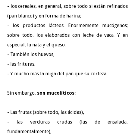
- los cereales, en general, sobre todo si están refinados
(pan blanco) y en forma de harina;
- los productos lácteos. Enormemente mucógenos;
sobre todo, los elaborados con leche de vaca. Y en
especial, la nata y el queso.
- También los huevos,
- las frituras.
- Y mucho más la miga del pan que su corteza.
Sin embargo,
s
on mucolíticos:
- Las frutas (sobre todo, las ácidas),
- las verduras crudas (las de ensalada,
fundamentalmente),