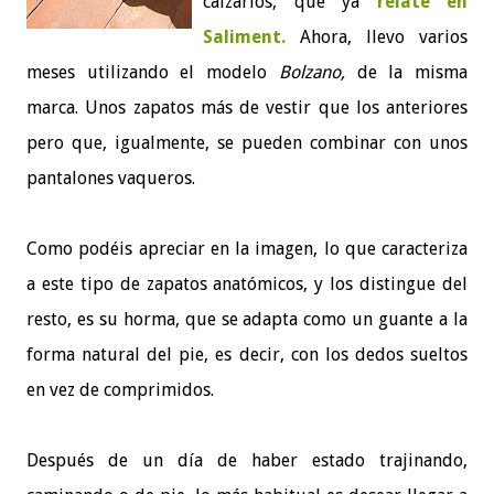
calzarlos, que ya
relaté en
Saliment.
Ahora, llevo varios
meses utilizando el modelo
Bolzano,
de la misma
marca. Unos zapatos más de vestir que los anteriores
pero que, igualmente, se pueden combinar con unos
pantalones vaqueros.
Como podéis apreciar en la imagen, lo que caracteriza
a este tipo de zapatos anatómicos, y los distingue del
resto, es su horma, que se adapta como un guante a la
forma natural del pie, es decir, con los dedos sueltos
en vez de comprimidos.
Después de un día de haber estado trajinando,