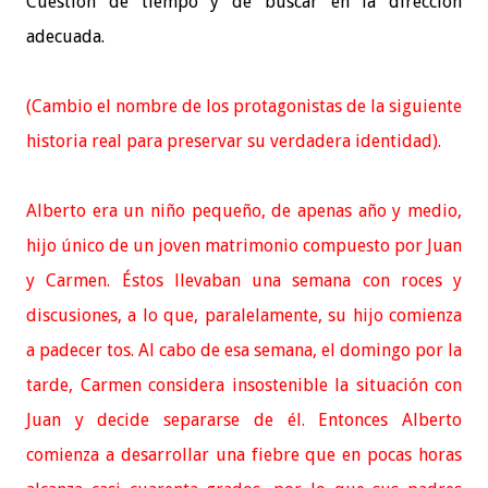
Cuestión de tiempo y de buscar en la dirección
adecuada.
(Cambio el nombre de los protagonistas de la siguiente
historia real para preservar su verdadera identidad).
Alberto era un niño pequeño, de apenas año y medio,
hijo único de un joven matrimonio compuesto por Juan
y Carmen. Éstos llevaban una semana con roces y
discusiones, a lo que, paralelamente, su hijo comienza
a padecer tos. Al cabo de esa semana, el domingo por la
tarde, Carmen considera insostenible la situación con
Juan y decide separarse de él. Entonces Alberto
comienza a desarrollar una fiebre que en pocas horas