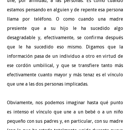
une, por afinidad, a las personas. Es como cuando
estamos pensando en alguien y de repente esa persona
llama por teléfono. O como cuando una madre
presiente que a su hijo le ha sucedido algo
desagradable y, efectivamente, se confirma después
que le ha sucedido eso mismo. Digamos que la
información pasa de un individuo a otro en virtud de
ese cordón umbilical, y que se transfiere tanto más
efectivamente cuanto mayor y más tenaz es el vínculo
que une a las dos personas implicadas.
Obviamente, nos podemos imaginar hasta qué punto
es intenso el vínculo que une a un bebé o a un niño
pequeño con sus padres y, en particular, con su madre