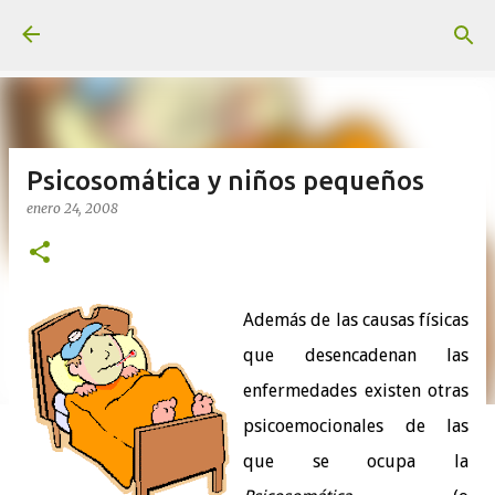
Ir al contenido principal
Psicosomática y niños pequeños
enero 24, 2008
Además de las causas físicas
que desencadenan las
enfermedades existen otras
psicoemocionales de las
que se ocupa la