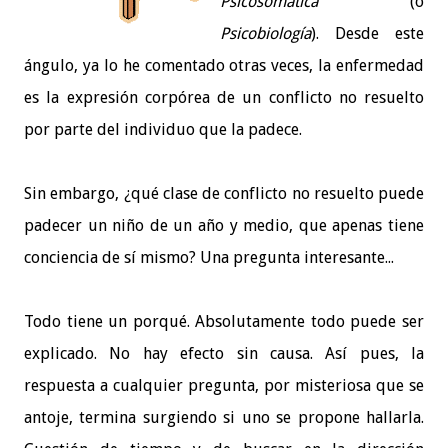
Psicosomática
(o
Psicobiología
). Desde este
ángulo, ya lo he comentado otras veces, la enfermedad
es la expresión corpórea de un conflicto no resuelto
por parte del individuo que la padece.
Sin embargo, ¿qué clase de conflicto no resuelto puede
padecer un niño de un año y medio, que apenas tiene
conciencia de sí mismo? Una pregunta interesante...
Todo tiene un porqué. Absolutamente todo puede ser
explicado. No hay efecto sin causa. Así pues, la
respuesta a cualquier pregunta, por misteriosa que se
antoje, termina surgiendo si uno se propone hallarla.