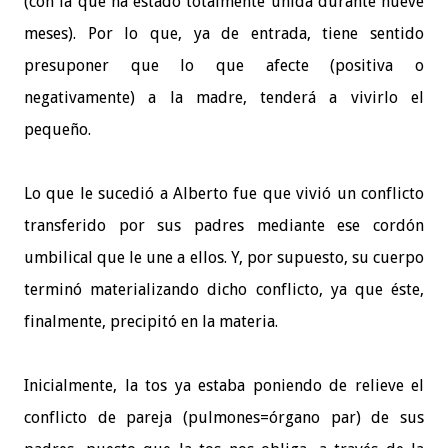
(con la que ha estado totalmente unida durante nueve
meses). Por lo que, ya de entrada, tiene sentido
presuponer que lo que afecte (positiva o
negativamente) a la madre, tenderá a vivirlo el
pequeño.
Lo que le sucedió a Alberto fue que vivió un conflicto
transferido por sus padres mediante ese cordón
umbilical que le une a ellos. Y, por supuesto, su cuerpo
terminó materializando dicho conflicto, ya que éste,
finalmente, precipitó en la materia.
Inicialmente, la tos ya estaba poniendo de relieve el
conflicto de pareja (pulmones=órgano par) de sus