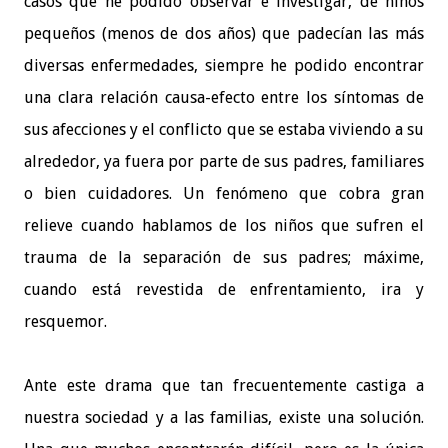
casos que he podido observar e investigar, de niños
pequeños (menos de dos años) que padecían las más
diversas enfermedades, siempre he podido encontrar
una clara relación causa-efecto entre los síntomas de
sus afecciones y el conflicto que se estaba viviendo a su
alrededor, ya fuera por parte de sus padres, familiares
o bien cuidadores. Un fenómeno que cobra gran
relieve cuando hablamos de los niños que sufren el
trauma de la separación de sus padres; máxime,
cuando está revestida de enfrentamiento, ira y
resquemor.
Ante este drama que tan frecuentemente castiga a
nuestra sociedad y a las familias, existe una solución.