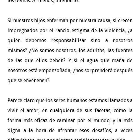
los demás. Al menos, intentarlo.
Si nuestros hijos enferman por nuestra causa, si crecen
impregnados por el rancio estigma de la violencia, ¿a
quién debemos responsabilizar sino a nosotros
mismos? ¿No somos nosotros, los adultos, las fuentes
de las que ellos beben? Y si el agua que mana de
nosotros está emponzoñada, ¿nos sorprenderá después
que se envenenen?
Parece claro que los seres humanos estamos llamados a
vivir el amor, en cualquiera de sus facetas, como la
forma más eficaz de caminar por el mundo; y la más
digna a la hora de afrontar esos desafíos, a veces