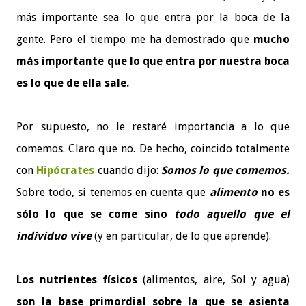
más importante sea lo que entra por la boca de la
gente. Pero el tiempo me ha demostrado que
mucho
más importante que lo que entra por nuestra boca
es lo que de ella
sale
.
Por supuesto, no le restaré importancia a lo que
comemos. Claro que no. De hecho, coincido totalmente
con
Hipócrates
cuando dijo:
Somos lo que comemos.
Sobre todo, si tenemos en cuenta que
alimento
no es
sólo lo que se come sino
todo aquello que el
individuo vive
(y en particular, de lo que aprende).
Los nutrientes físicos
(alimentos, aire, Sol y agua)
son la base primordial sobre la que se asienta