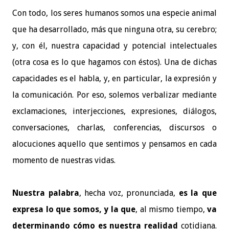
Con todo, los seres humanos somos una especie animal
que ha desarrollado, más que ninguna otra, su cerebro;
y, con él, nuestra capacidad y potencial intelectuales
(otra cosa es lo que hagamos con éstos). Una de dichas
capacidades es el habla, y, en particular, la expresión y
la comunicación. Por eso, solemos verbalizar mediante
exclamaciones, interjecciones, expresiones, diálogos,
conversaciones, charlas, conferencias, discursos o
alocuciones aquello que sentimos y pensamos en cada
momento de nuestras vidas.
Nuestra palabra
, hecha voz, pronunciada,
es la que
expresa lo que somos, y la que
, al mismo tiempo,
va
determinando cómo es nuestra realidad
cotidiana.