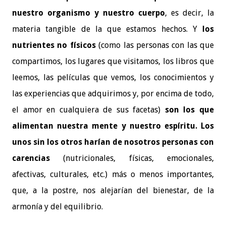
nuestro organismo
y nuestro cuerpo
, es decir, la
materia tangible de la que estamos hechos. Y
los
nutrientes no físicos
(como las personas con las que
compartimos, los lugares que visitamos, los libros que
leemos, las películas que vemos, los conocimientos y
las experiencias que adquirimos y, por encima de todo,
el amor en cualquiera de sus facetas)
son los que
alimentan nuestra mente y nuestro espíritu.
Los
unos sin los otros harían de nosotros personas con
carencias
(nutricionales, físicas, emocionales,
afectivas, culturales, etc.) más o menos importantes,
que, a la postre, nos alejarían del bienestar, de la
armonía y del equilibrio.