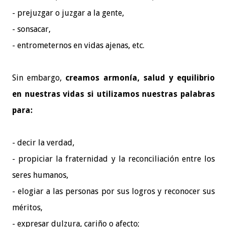
- prejuzgar o juzgar a la gente,
- sonsacar,
- entrometernos en vidas ajenas, etc.
Sin embargo,
creamos armonía, salud y equilibrio
en nuestras vidas si utilizamos nuestras palabras
para:
- decir la verdad,
- propiciar la fraternidad y la reconciliación entre los
seres humanos,
- elogiar a las personas por sus logros y reconocer sus
méritos,
- expresar dulzura, cariño o afecto;