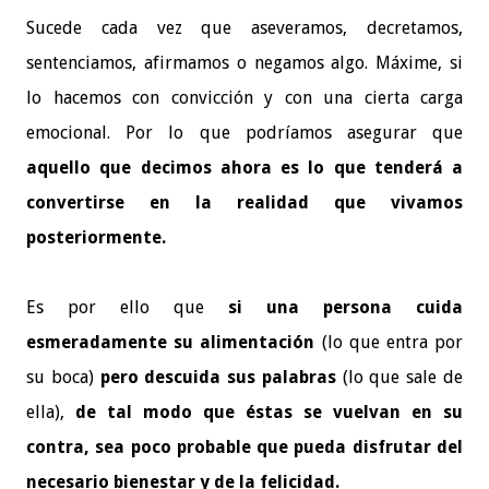
Sucede cada vez que aseveramos, decretamos,
sentenciamos, afirmamos o negamos algo. Máxime, si
lo hacemos con convicción y con una cierta carga
emocional. Por lo que podríamos asegurar que
aquello que decimos ahora es lo que tenderá a
convertirse en la realidad que vivamos
posteriormente.
Es por ello que
si una persona cuida
esmeradamente su alimentación
(lo que entra por
su boca)
pero descuida sus palabras
(lo que sale de
ella),
de tal modo que éstas se vuelvan en su
contra, sea poco probable que pueda disfrutar del
necesario bienestar y de la felicidad.