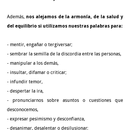
Además,
nos alejamos de la armonía, de la salud y
del equilibrio si utilizamos nuestras palabras para:
- mentir, engañar o tergiversar;
- sembrar la semilla de la discordia entre las personas,
- manipular a los demás,
- insultar, difamar o criticar;
- infundir temor,
- despertar la ira,
- pronunciarnos sobre asuntos o cuestiones que
desconocemos,
- expresar pesimismo y desconfianza,
- desanimar, desalentar o desilusionar;