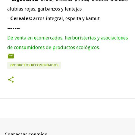
alubias rojas, garbanzos y lentejas.
-
Cereales:
arroz integral, espelta y kamut.
-------
De venta en ecomercados, herboristerías y asociaciones
de consumidores de productos ecológicos.
PRODUCTOS RECOMENDADOS
Contactar conmigo