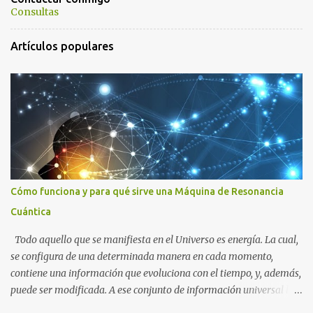
Consultas
Artículos populares
Cómo funciona y para qué sirve una Máquina de Resonancia
Cuántica
Todo aquello que se manifiesta en el Universo es energía. La cual,
se configura de una determinada manera en cada momento,
contiene una información que evoluciona con el tiempo, y, además,
puede ser modificada. A ese conjunto de información universal lo
denominamos Campo Cuántico de Información (CCI). Muchas