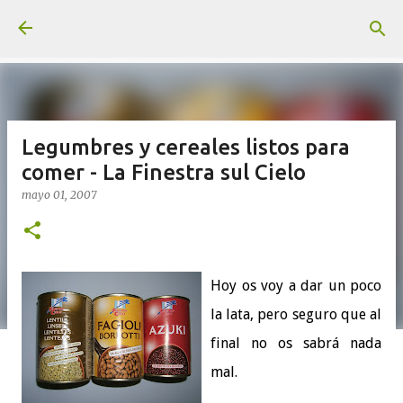
Ir al contenido principal
Legumbres y cereales listos para
comer - La Finestra sul Cielo
mayo 01, 2007
Hoy os voy a dar un poco
la lata, pero seguro que al
final no os sabrá nada
mal.