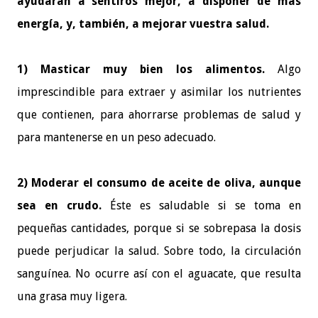
ayudarán a sentiros mejor, a disponer de más
energía, y, también, a mejorar vuestra salud.
1) Masticar muy bien los alimentos.
Algo
imprescindible para extraer y asimilar los nutrientes
que contienen, para ahorrarse problemas de salud y
para mantenerse en un peso adecuado.
2) Moderar el consumo de aceite de oliva, aunque
sea en crudo.
Éste es saludable si se toma en
pequeñas cantidades, porque si se sobrepasa la dosis
puede perjudicar la salud. Sobre todo, la circulación
sanguínea. No ocurre así con el aguacate, que resulta
una grasa muy ligera.