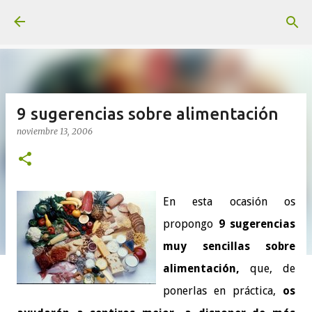
Ir al contenido principal
9 sugerencias sobre alimentación
noviembre 13, 2006
En esta ocasión os
propongo
9 sugerencias
muy sencillas sobre
alimentación,
que, de
ponerlas en práctica,
os