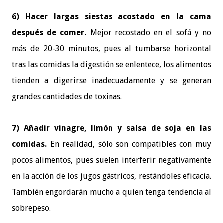
6) Hacer largas siestas acostado en la cama
después de comer.
Mejor recostado en el sofá y no
más de 20-30 minutos, pues al tumbarse horizontal
tras las comidas la digestión se enlentece, los alimentos
tienden a digerirse inadecuadamente y se generan
grandes cantidades de toxinas.
7) Añadir vinagre, limón y salsa de soja en las
comidas.
En realidad, sólo son compatibles con muy
pocos alimentos, pues suelen interferir negativamente
en la acción de los jugos gástricos, restándoles eficacia.
También engordarán mucho a quien tenga tendencia al
sobrepeso.