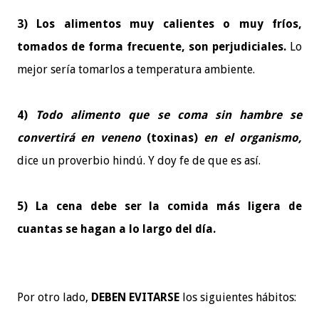
3) Los alimentos muy calientes o muy fríos,
tomados de forma frecuente, son perjudiciales.
Lo
mejor sería tomarlos a temperatura ambiente.
4)
Todo alimento que se coma sin hambre se
convertirá en veneno
(toxinas)
en el organismo,
dice un proverbio hindú. Y doy fe de que es así.
5) La cena debe ser la comida más ligera de
cuantas se hagan a lo largo del día.
Por otro lado,
DEBEN EVITARSE
los siguientes hábitos: