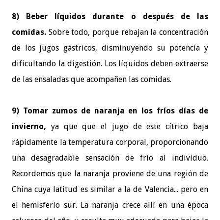
8) Beber líquidos durante o después de las
comidas.
Sobre todo, porque rebajan la concentración
de los jugos gástricos, disminuyendo su potencia y
dificultando la digestión. Los líquidos deben extraerse
de las ensaladas que acompañen las comidas.
9) Tomar zumos de naranja en los fríos días de
invierno,
ya que que el jugo de este cítrico baja
rápidamente la temperatura corporal, proporcionando
una desagradable sensación de frío al individuo.
Recordemos que la naranja proviene de una región de
China cuya latitud es similar a la de Valencia... pero en
el hemisferio sur. La naranja crece allí en una época