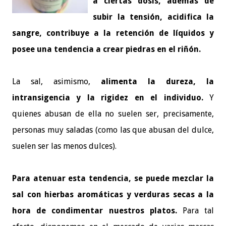
a ciertas dosis, además de
subir la tensión, acidifica la
sangre, contribuye a la retención de líquidos y
posee una tendencia a crear piedras en el riñón.
La sal, asimismo,
alimenta la dureza, la
intransigencia y la rigidez en el individuo.
Y
quienes abusan de ella no suelen ser, precisamente,
personas muy saladas (como las que abusan del dulce,
suelen ser las menos dulces).
Para atenuar esta tendencia, se puede mezclar la
sal con hierbas aromáticas y verduras secas a la
hora de condimentar nuestros platos.
Para tal