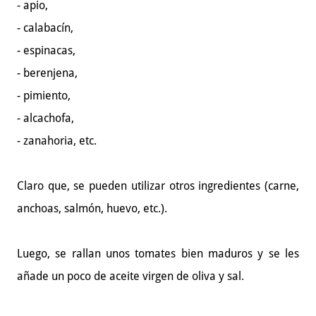
- apio,
- calabacín,
- espinacas,
- berenjena,
- pimiento,
- alcachofa,
- zanahoria, etc.
Claro que, se pueden utilizar otros ingredientes (carne,
anchoas, salmón, huevo, etc.).
Luego, se rallan unos tomates bien maduros
y se les
añade un poco de aceite virgen de oliva y sal.