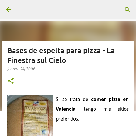
Ir al contenido principal
Bases de espelta para pizza - La
Finestra sul Cielo
febrero 24, 2006
Si se trata de
comer pizza en
Valencia
, tengo mis sitios
preferidos: