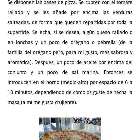
Se disponen las bases de pizza. Se cubren con el tomate
rallado y se les añade por encima las verduras
salteadas, de forma que queden repartidas por toda la
superficie. Se echa, si se desea, algún queso rallado o
en lonchas y un poco de orégano o pebrella (de la
familia del orégano pero, para mi gusto, más sabrosa y
aromática). Después, un poco de aceite por encima del
conjunto y un poco de sal marina. Entonces se
introducen en el horno (medio-alto) por espacio de 6 a
10 minutos, dependiendo de cómo os guste de hecha la
masa (a mí me gusta crujiente).