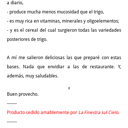
a diario,
- produce mucha menos mucosidad que el trigo,
- es muy rica en vitaminas, minerales y oligoelementos;
- y es el cereal del cual surgieron todas las variedades
posteriores de trigo.
A mí me salieron deliciosas las que preparé con estas
bases. Nada que envidiar a las de restaurante. Y,
además, muy saludables.
Buen provecho.
-------
Producto cedido amablemente por
La Finestra sul Cielo
.
-------