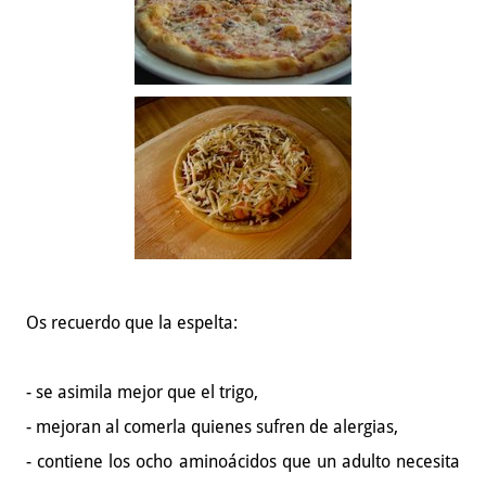
Os recuerdo que la espelta:
- se asimila mejor que el trigo,
- mejoran al comerla quienes sufren de alergias,
- contiene los ocho aminoácidos que un adulto necesita